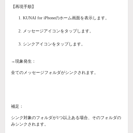
【再現手順】
KUNAI for iPhoneのホーム画面を表示します。
メッセージアイコンをタップします。
シンクアイコンをタップします。
→現象発生：
全てのメッセージフォルダがシンクされます。
補足：
シンク対象のフォルダが1つ以上ある場合、そのフォルダの
みシンクされます。