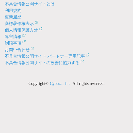
不具合情報公開サイトとは
利用規約
更新履歴
商標著作権表示
個人情報保護方針
障害情報
制限事項
お問い合わせ
不具合情報公開サイト パートナー専用記事
不具合情報公開サイトの改善に協力する
Copyright©
Cybozu, Inc.
All rights reserved.