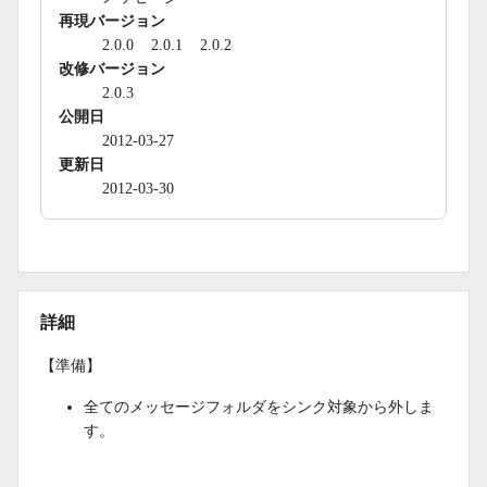
再現バージョン
2.0.0
2.0.1
2.0.2
改修バージョン
2.0.3
公開日
2012-03-27
更新日
2012-03-30
詳細
【準備】
全てのメッセージフォルダをシンク対象から外しま
す。