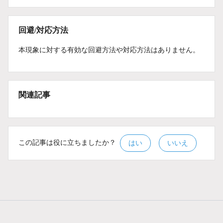
回避/対応方法
本現象に対する有効な回避方法や対応方法はありません。
関連記事
この記事は役に立ちましたか？
はい
いいえ