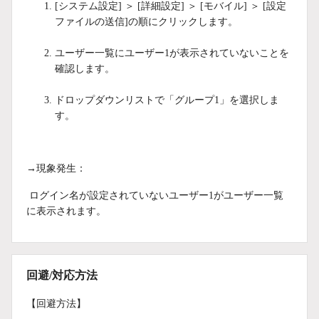
[システム設定] ＞ [詳細設定] ＞ [モバイル] ＞ [設定
ファイルの送信]の順にクリックします。
ユーザー一覧にユーザー1が表示されていないことを
確認します。
ドロップダウンリストで「グループ1」を選択しま
す。
→現象発生：
ログイン名が設定されていないユーザー1がユーザー一覧
に表示されます。
回避/対応方法
【回避方法】