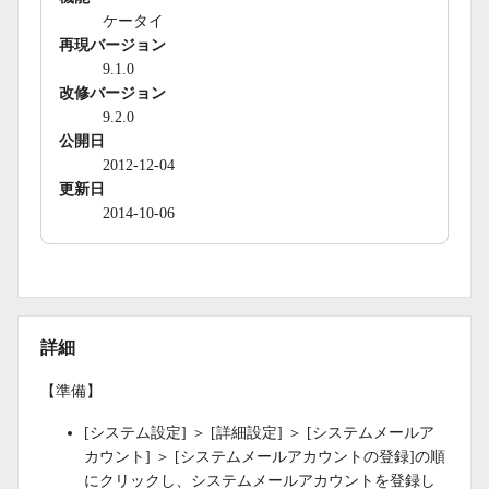
ケータイ
再現バージョン
9.1.0
改修バージョン
9.2.0
公開日
2012-12-04
更新日
2014-10-06
詳細
【準備】
[システム設定] ＞ [詳細設定] ＞ [システムメールア
カウント] ＞ [システムメールアカウントの登録]の順
にクリックし、システムメールアカウントを登録し