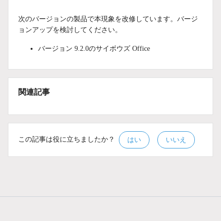
次のバージョンの製品で本現象を改修しています。バージ
ョンアップを検討してください。
バージョン 9.2.0のサイボウズ Office
関連記事
この記事は役に立ちましたか？
はい
いいえ