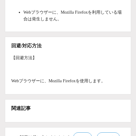
Webブラウザーに、Mozilla Firefoxを利用している場
合は発生しません。
回避/対応方法
【回避方法】
Webブラウザーに、Mozilla Firefoxを使用します。
関連記事