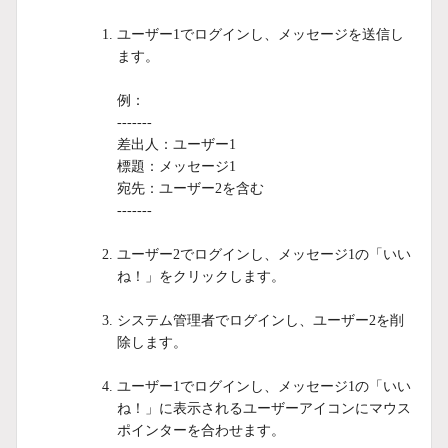
ユーザー1でログインし、メッセージを送信し
ます。
例：
-------
差出人：ユーザー1
標題：メッセージ1
宛先：ユーザー2を含む
-------
ユーザー2でログインし、メッセージ1の「いい
ね！」をクリックします。
システム管理者でログインし、ユーザー2を削
除します。
ユーザー1でログインし、メッセージ1の「いい
ね！」に表示されるユーザーアイコンにマウス
ポインターを合わせます。