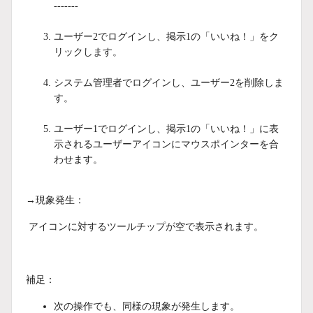
-------
ユーザー2でログインし、掲示1の「いいね！」をク
リックします。
システム管理者でログインし、ユーザー2を削除しま
す。
ユーザー1でログインし、掲示1の「いいね！」に表
示されるユーザーアイコンにマウスポインターを合
わせます。
→現象発生：
アイコンに対するツールチップが空で表示されます。
補足：
次の操作でも、同様の現象が発生します。