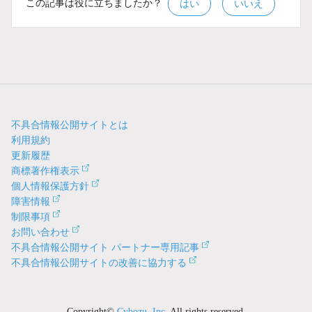
この記事は役に立ちましたか？
はい
いいえ
不具合情報公開サイトとは
利用規約
更新履歴
商標著作権表示
個人情報保護方針
障害情報
制限事項
お問い合わせ
不具合情報公開サイト パートナー専用記事
不具合情報公開サイトの改善に協力する
Copyright©
Cybozu, Inc.
All rights reserved.