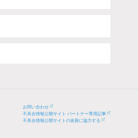
お問い合わせ
不具合情報公開サイト パートナー専用記事
不具合情報公開サイトの改善に協力する