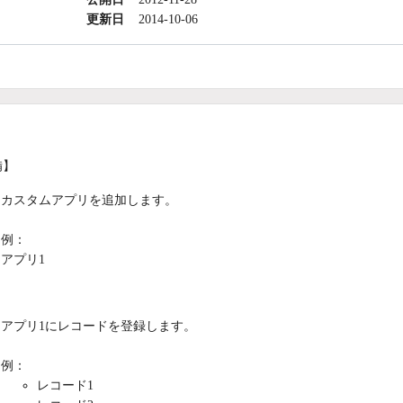
更新日
2014-10-06
備】
カスタムアプリを追加します。
例：
アプリ1
アプリ1にレコードを登録します。
例：
レコード1