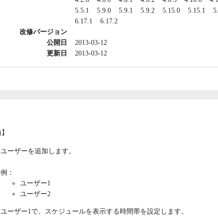
5.5.1
5.9.0
5.9.1
5.9.2
5.15.0
5.15.1
5
6.17.1
6.17.2
改修バージョン
公開日
2013-03-12
更新日
2013-03-12
備】
ユーザーを追加します。
例：
ユーザー1
ユーザー2
ユーザー1で、スケジュールを表示する時間帯を設定します。