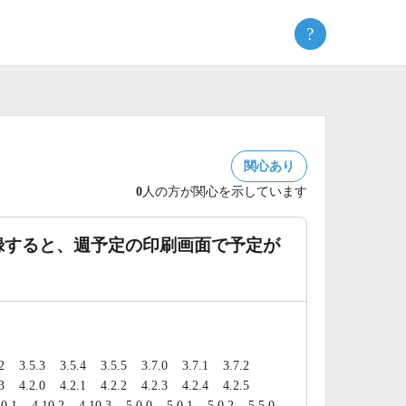
?
関心あり
0
人の方が関心を示しています
録すると、週予定の印刷画面で予定が
2
3.5.3
3.5.4
3.5.5
3.7.0
3.7.1
3.7.2
3
4.2.0
4.2.1
4.2.2
4.2.3
4.2.4
4.2.5
10.1
4.10.2
4.10.3
5.0.0
5.0.1
5.0.2
5.5.0