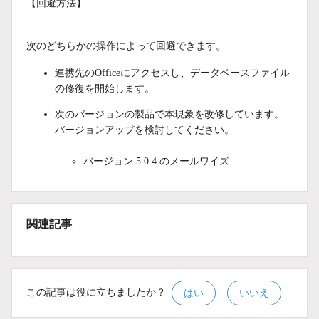
【回避方法】
次のどちらかの操作によって回避できます。
連携先のOfficeにアクセスし、データベースファイル
の修復を開始します。
次のバージョンの製品で本現象を改修しています。
バージョンアップを検討してください。
バージョン 5.0.4 のメールワイズ
関連記事
この記事は役に立ちましたか？
はい
いいえ