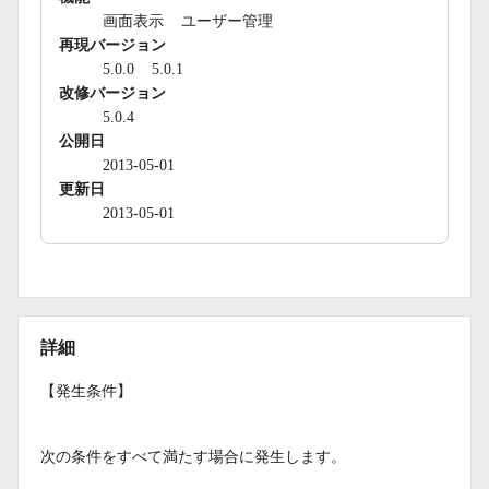
画面表示
ユーザー管理
再現バージョン
5.0.0
5.0.1
改修バージョン
5.0.4
公開日
2013-05-01
更新日
2013-05-01
詳細
【発生条件】
次の条件をすべて満たす場合に発生します。