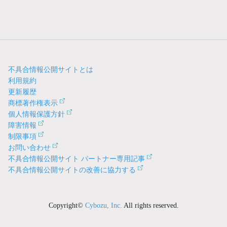
不具合情報公開サイトとは
利用規約
更新履歴
商標著作権表示
個人情報保護方針
障害情報
制限事項
お問い合わせ
不具合情報公開サイト パートナー専用記事
不具合情報公開サイトの改善に協力する
Copyright©
Cybozu, Inc.
All rights reserved.