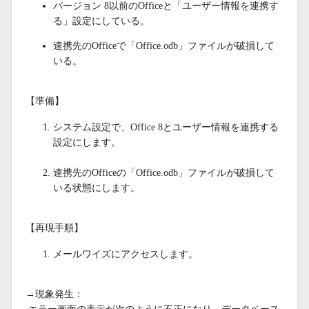
バージョン 8以前のOfficeと「ユーザー情報を連携す
る」設定にしている。
連携先のOfficeで「Office.odb」ファイルが破損して
いる。
【準備】
システム設定で、Office 8とユーザー情報を連携する
設定にします。
連携先のOfficeの「Office.odb」ファイルが破損して
いる状態にします。
【再現手順】
メールワイズにアクセスします。
→現象発生：