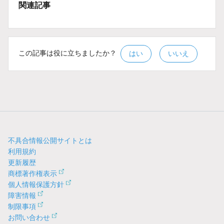
関連記事
この記事は役に立ちましたか？
はい
いいえ
不具合情報公開サイトとは
利用規約
更新履歴
商標著作権表示
個人情報保護方針
障害情報
制限事項
お問い合わせ