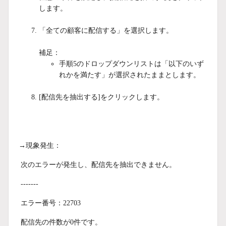
します。
「全ての顧客に配信する」を選択します。
補足：
手順5のドロップダウンリストは「以下のいず
れかを満たす」が選択されたままとします。
[配信先を抽出する]をクリックします。
→現象発生：
次のエラーが発生し、配信先を抽出できません。
-------
エラー番号：22703
配信先の件数が0件です。