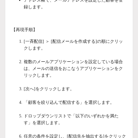
アドレス帳で、メールアドレスを設定した顧客を登
録します。
【再現手順】
[一斉配信] ＞ [配信メールを作成する]の順にクリッ
クします。
複数のメールアプリケーションを設定している場合
は、メールの送信をおこなうアプリケーションをク
リックします。
[次へ]をクリックします。
「顧客を絞り込んで配信する」を選択します。
ドロップダウンリストで「以下のいずれかを満た
す」を選択します。
任意の条件を設定し、[配信先を抽出する]をクリック