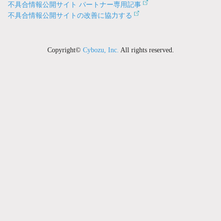
不具合情報公開サイト パートナー専用記事
不具合情報公開サイトの改善に協力する
Copyright©
Cybozu, Inc.
All rights reserved.