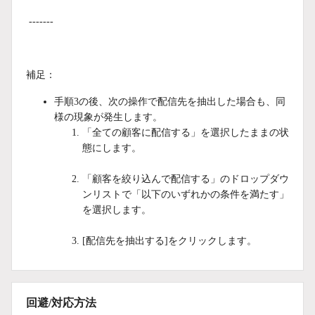
-------
補足：
手順3の後、次の操作で配信先を抽出した場合も、同
様の現象が発生します。
「全ての顧客に配信する」を選択したままの状
態にします。
「顧客を絞り込んで配信する」のドロップダウ
ンリストで「以下のいずれかの条件を満たす」
を選択します。
[配信先を抽出する]をクリックします。
回避/対応方法