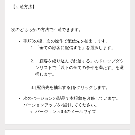
【回避方法】
次のどちらかの方法で回避できます。
手順3の後、次の操作で配信先を抽出します。
「全ての顧客に配信する」を選択します。
「顧客を絞り込んで配信する」のドロップダウ
ンリストで「以下の全ての条件を満たす」を選
択します。
[配信先を抽出する]をクリックします。
次のバージョンの製品で本現象を改修しています。
バージョンアップを検討してください。
バージョン 5.0.4のメールワイズ