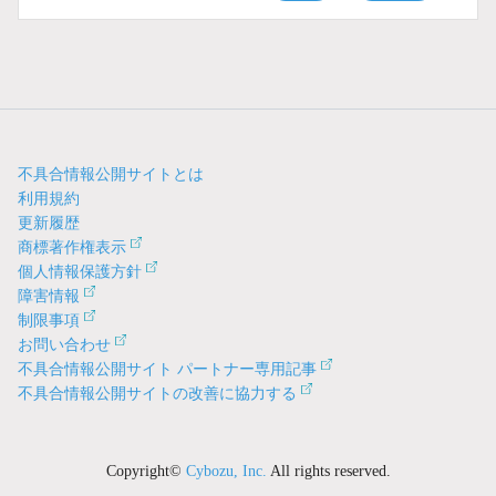
不具合情報公開サイトとは
利用規約
更新履歴
商標著作権表示
個人情報保護方針
障害情報
制限事項
お問い合わせ
不具合情報公開サイト パートナー専用記事
不具合情報公開サイトの改善に協力する
Copyright©
Cybozu, Inc.
All rights reserved.