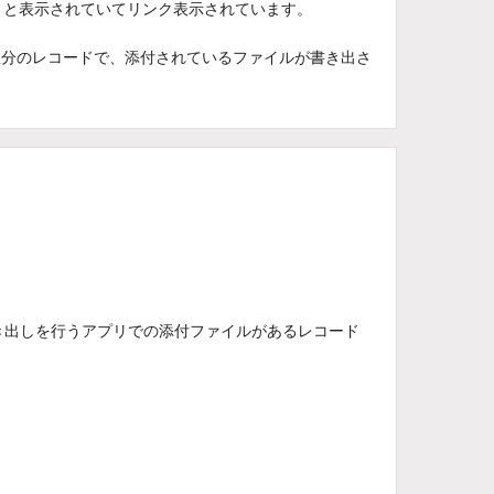
xt」と表示されていてリンク表示されています。
数分のレコードで、添付されているファイルが書き出さ
き出しを行うアプリでの添付ファイルがあるレコード