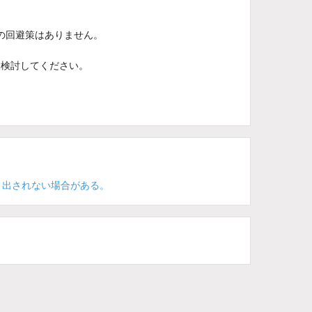
の回避策はありません。
を検討してください。
き出されない場合がある。