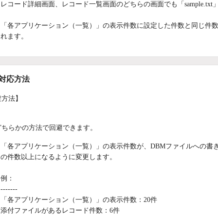
レコード詳細画面、レコード一覧画面のどちらの画面でも「sample.t
「各アプリケーション（一覧）」の表示件数に設定した件数と同じ件
れます。
/対応方法
避方法】
どちらかの方法で回避できます。
「各アプリケーション（一覧）」の表示件数が、DBMファイルへの書
の件数以上になるように変更します。
例：
-------
「各アプリケーション（一覧）」の表示件数：20件
添付ファイルがあるレコード件数：6件