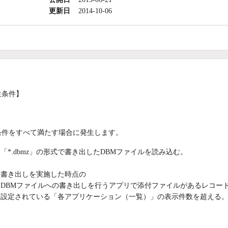
更新日
2014-10-06
生条件】
条件をすべて満たす場合に発生します。
「*.dbmz」の形式で書き出したDBMファイルを読み込む。
書き出しを実施した時点の
DBMファイルへの書き出しを行うアプリで添付ファイルがあるレコー
設定されている「各アプリケーション（一覧）」の表示件数を超える