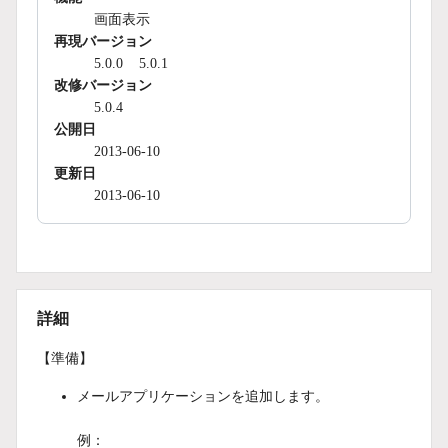
画面表示
再現バージョン
5.0.0
5.0.1
改修バージョン
5.0.4
公開日
2013-06-10
更新日
2013-06-10
詳細
【準備】
メールアプリケーションを追加します。
例：