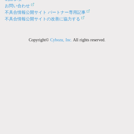
お問い合わせ
不具合情報公開サイト パートナー専用記事
不具合情報公開サイトの改善に協力する
Copyright©
Cybozu, Inc.
All rights reserved.