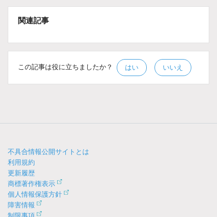
関連記事
この記事は役に立ちましたか？
はい
いいえ
不具合情報公開サイトとは
利用規約
更新履歴
商標著作権表示
個人情報保護方針
障害情報
制限事項