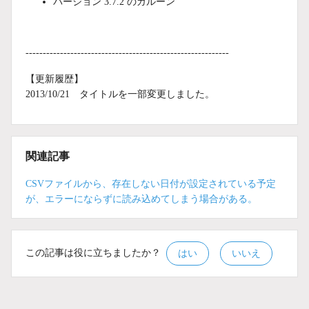
バージョン 3.7.2 のガルーン
-----------------------------------------------------------
【更新履歴】
2013/10/21 タイトルを一部変更しました。
関連記事
CSVファイルから、存在しない日付が設定されている予定
が、エラーにならずに読み込めてしまう場合がある。
この記事は役に立ちましたか？
はい
いいえ