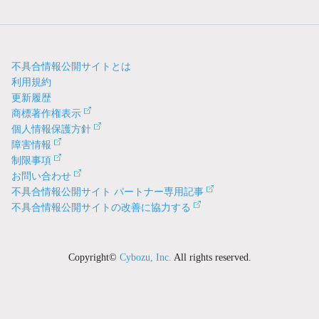
不具合情報公開サイトとは
利用規約
更新履歴
商標著作権表示
個人情報保護方針
障害情報
制限事項
お問い合わせ
不具合情報公開サイト パートナー専用記事
不具合情報公開サイトの改善に協力する
Copyright©
Cybozu, Inc.
All rights reserved.