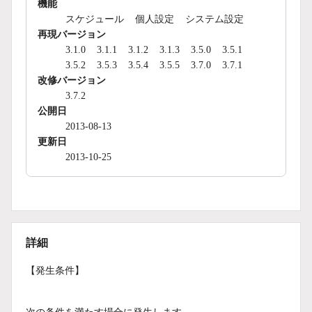
機能
スケジュール
個人設定
システム設定
再現バージョン
3.1.0
3.1.1
3.1.2
3.1.3
3.5.0
3.5.1
3.5.2
3.5.3
3.5.4
3.5.5
3.7.0
3.7.1
改修バージョン
3.7.2
公開日
2013-08-13
更新日
2013-10-25
詳細
【発生条件】