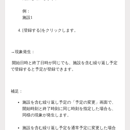
例：
施設1
[登録する]をクリックします。
→現象発生：
開始日時と終了日時が同じでも、施設を含む繰り返し予定
で登録すると予定が登録できます。
補足：
施設を含む繰り返し予定の「予定の変更」画面で、
開始時刻と終了時刻に同じ時刻を指定した場合も、
同様の現象が発生します。
施設を含む繰り返し予定を通常予定に変更した場合