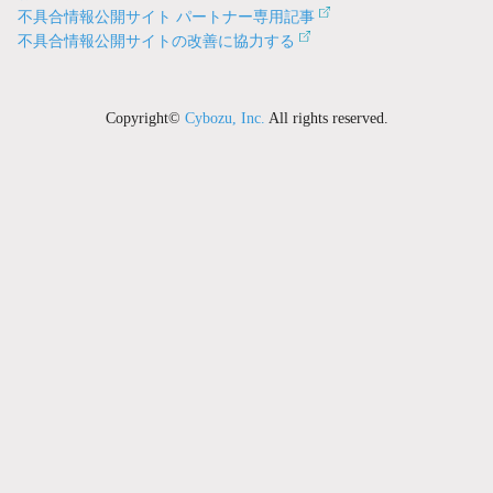
不具合情報公開サイト パートナー専用記事
不具合情報公開サイトの改善に協力する
Copyright©
Cybozu, Inc.
All rights reserved.