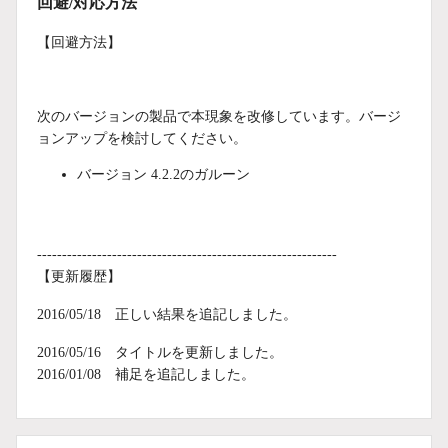
回避/対応方法
【回避方法】
次のバージョンの製品で本現象を改修しています。バージ
ョンアップを検討してください。
バージョン 4.2.2のガルーン
------------------------------------------------------------
【更新履歴】
2016/05/18 正しい結果を追記しました。
2016/05/16 タイトルを更新しました。
2016/01/08 補足を追記しました。