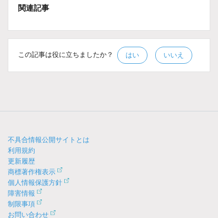
関連記事
この記事は役に立ちましたか？
はい
いいえ
不具合情報公開サイトとは
利用規約
更新履歴
商標著作権表示
個人情報保護方針
障害情報
制限事項
お問い合わせ