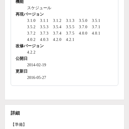
機能
スケジュール
再現バージョン
3.1.0
3.1.1
3.1.2
3.1.3
3.5.0
3.5.1
3.5.2
3.5.3
3.5.4
3.5.5
3.7.0
3.7.1
3.7.2
3.7.3
3.7.4
3.7.5
4.0.0
4.0.1
4.0.2
4.0.3
4.2.0
4.2.1
改修バージョン
4.2.2
公開日
2014-02-19
更新日
2016-05-27
詳細
【準備】