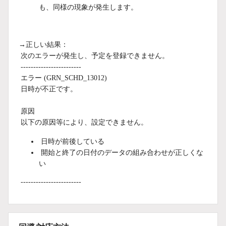
も、同様の現象が発生します。
→正しい結果：
次のエラーが発生し、予定を登録できません。
------------------------
エラー (GRN_SCHD_13012)
日時が不正です。
原因
以下の原因等により、設定できません。
日時が前後している
開始と終了の日付のデータの組み合わせが正しくな
い
------------------------