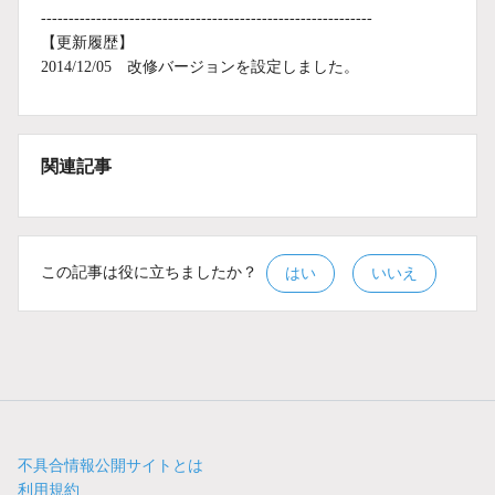
------------------------------------------------------------
【更新履歴】
2014/12/05 改修バージョンを設定しました。
関連記事
この記事は役に立ちましたか？
はい
いいえ
不具合情報公開サイトとは
利用規約