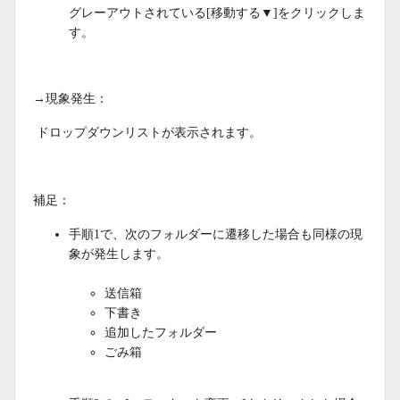
グレーアウトされている[移動する▼]をクリックしま
す。
→現象発生：
ドロップダウンリストが表示されます。
補足：
手順1で、次のフォルダーに遷移した場合も同様の現
象が発生します。
送信箱
下書き
追加したフォルダー
ごみ箱