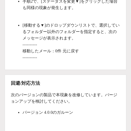
手順2で、[ステータスを変更▼]をクリックした場合
も同様の現象が発生します。
[移動する▼]のドロップダウンリストで、選択してい
るフォルダー以外のフォルダーを指定すると、次の
メッセージが表示されます。
----------
移動したメール：0件 元に戻す
----------
回避/対応方法
次のバージョンの製品で本現象を改修しています。バージ
ョンアップを検討してください。
バージョン 4.0.0のガルーン