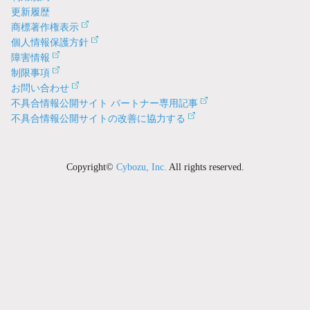
更新履歴
商標著作権表示
個人情報保護方針
障害情報
制限事項
お問い合わせ
不具合情報公開サイト パートナー専用記事
不具合情報公開サイトの改善に協力する
Copyright©
Cybozu, Inc.
All rights reserved.