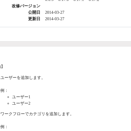
改修バージョン
公開日
2014-03-27
更新日
2014-03-27
備】
ユーザーを追加します。
例：
ユーザー1
ユーザー2
ワークフローでカテゴリを追加します。
例：