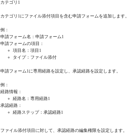
カテゴリ1
カテゴリ1にファイル添付項目を含む申請フォームを追加します。
例：
申請フォーム名：申請フォーム1
申請フォームの項目：
項目名：項目1
タイプ：ファイル添付
申請フォーム1に専用経路を設定し、承認経路を設定します。
例：
経路情報：
経路名：専用経路1
承認経路：
経路ステップ：承認経路1
ファイル添付項目に対して、承認経路の編集権限を設定します。