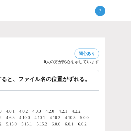
?
関心あり
0
人の方が関心を示しています
すると、ファイル名の位置がずれる。
0
4.0.1
4.0.2
4.0.3
4.2.0
4.2.1
4.2.2
2
4.6.3
4.10.0
4.10.1
4.10.2
4.10.3
5.0.0
2
5.15.0
5.15.1
5.15.2
6.0.0
6.0.1
6.0.2