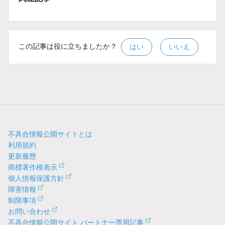
この記事は役に立ちましたか？
はい
いいえ
不具合情報公開サイトとは
利用規約
更新履歴
商標著作権表示
個人情報保護方針
障害情報
制限事項
お問い合わせ
不具合情報公開サイト パートナー専用記事