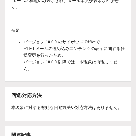
メールの標題のみ表示され、メール本文が表示されませ
ん。
補足：
バージョン 10.0.0 のサイボウズ Officeで
HTMLメールの埋め込みコンテンツの表示に関する仕
様変更を行ったため、
バージョン 10.0.0 以降では、本現象は再現しませ
ん。
回避/対応方法
本現象に対する有効な回避方法や対応方法はありません。
関連記事