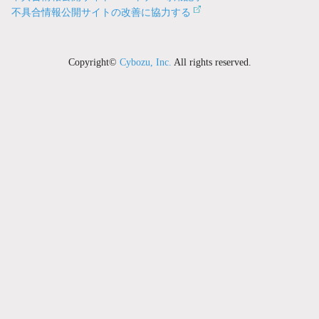
不具合情報公開サイトの改善に協力する
Copyright©
Cybozu, Inc.
All rights reserved.