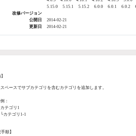
5.15.0
5.15.1
5.15.2
6.0.0
6.0.1
6.0.2
改修バージョン
公開日
2014-02-21
更新日
2014-02-21
備】
スペースでサブカテゴリを含むカテゴリを追加します。
例：
カテゴリ1
└カテゴリ1-1
現手順】