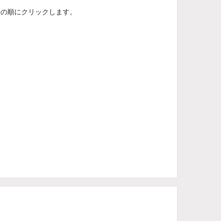
ス]の順にクリックします。