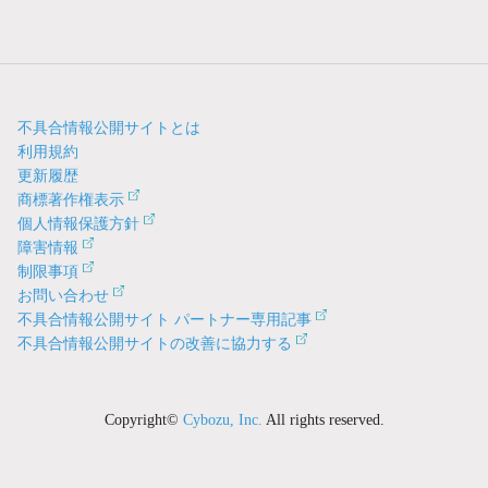
不具合情報公開サイトとは
利用規約
更新履歴
商標著作権表示
個人情報保護方針
障害情報
制限事項
お問い合わせ
不具合情報公開サイト パートナー専用記事
不具合情報公開サイトの改善に協力する
Copyright©
Cybozu, Inc.
All rights reserved.