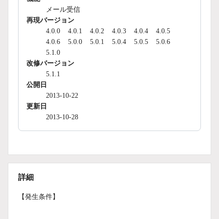
メール受信
再現バージョン
4.0.0
4.0.1
4.0.2
4.0.3
4.0.4
4.0.5
4.0.6
5.0.0
5.0.1
5.0.4
5.0.5
5.0.6
5.1.0
改修バージョン
5.1.1
公開日
2013-10-22
更新日
2013-10-28
詳細
【発生条件】