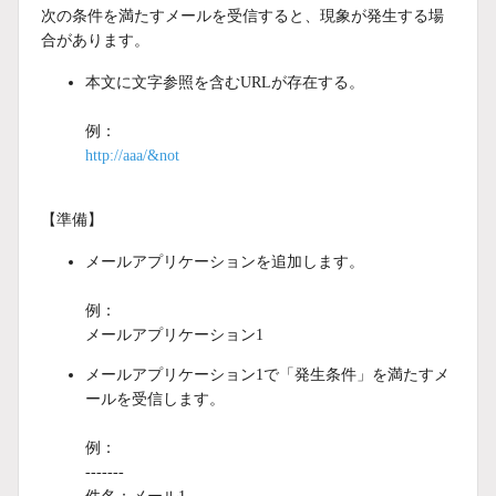
次の条件を満たすメールを受信すると、現象が発生する場
合があります。
本文に文字参照を含むURLが存在する。
例：
http://aaa/&not
【準備】
メールアプリケーションを追加します。
例：
メールアプリケーション1
メールアプリケーション1で「発生条件」を満たすメ
ールを受信します。
例：
-------