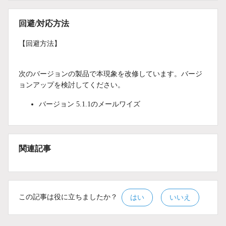
回避/対応方法
【回避方法】
次のバージョンの製品で本現象を改修しています。バージ
ョンアップを検討してください。
バージョン 5.1.1のメールワイズ
関連記事
この記事は役に立ちましたか？
はい
いいえ