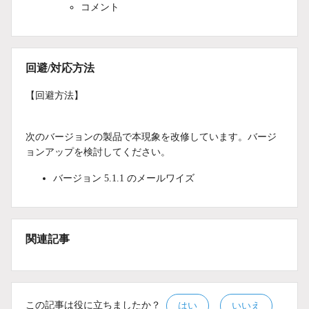
コメント
回避/対応方法
【回避方法】
次のバージョンの製品で本現象を改修しています。バージ
ョンアップを検討してください。
バージョン 5.1.1 のメールワイズ
関連記事
この記事は役に立ちましたか？
はい
いいえ