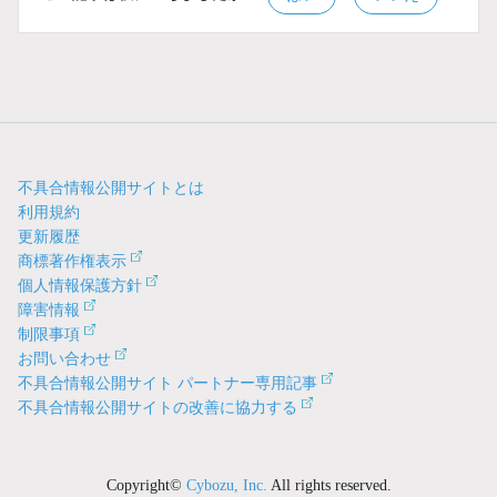
不具合情報公開サイトとは
利用規約
更新履歴
商標著作権表示
個人情報保護方針
障害情報
制限事項
お問い合わせ
不具合情報公開サイト パートナー専用記事
不具合情報公開サイトの改善に協力する
Copyright©
Cybozu, Inc.
All rights reserved.