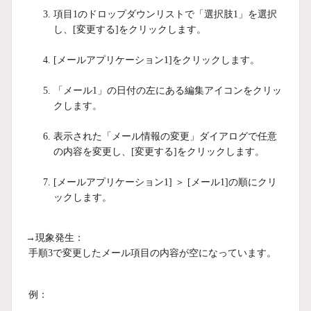
項目1のドロップダウンリストで「選択肢1」を選択
し、[変更する]をクリックします。
[メールアプリケーション1]をクリックします。
「メール1」の日付の左にある編集アイコンをクリッ
クします。
表示された「メール情報の変更」ダイアログで任意
の内容を変更し、[変更する]をクリックします。
[メールアプリケーション1] ＞ [メール1]の順にクリ
ックします。
→現象発生：
手順3で変更したメール項目の内容が空になっています。
例：