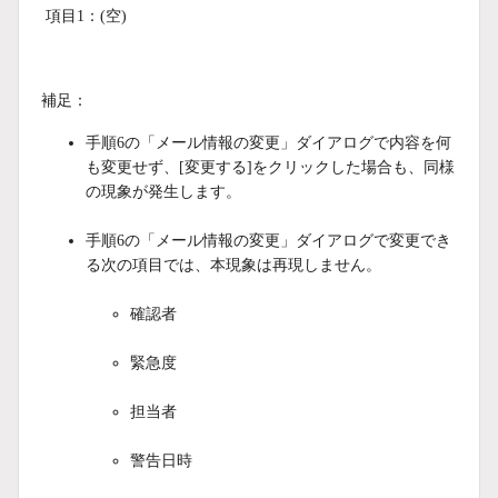
項目1：(空)
補足：
手順6の「メール情報の変更」ダイアログで内容を何
も変更せず、[変更する]をクリックした場合も、同様
の現象が発生します。
手順6の「メール情報の変更」ダイアログで変更でき
る次の項目では、本現象は再現しません。
確認者
緊急度
担当者
警告日時