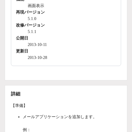
画面表示
再現バージョン
5.1.0
改修バージョン
5.1.1
公開日
2013-10-11
更新日
2013-10-28
詳細
【準備】
メールアプリケーションを追加します。
例：