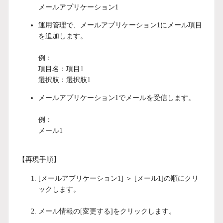
メールアプリケーション1
運用管理で、メールアプリケーション1にメール項目
を追加します。
例：
項目名：項目1
選択肢：選択肢1
メールアプリケーション1でメールを受信します。
例：
メール1
【再現手順】
[メールアプリケーション1] ＞ [メール1]の順にクリ
ックします。
メール情報の[変更する]をクリックします。