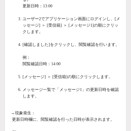
更新日時：13:00
ユーザー2でアプリケーション画面にログインし、[メ
ッセージ] ＞ [受信箱] ＞ [メッセージ1]の順にクリッ
クします。
[確認しました]をクリックし、閲覧確認を行います。
例：
閲覧確認日時：14:00
[メッセージ] ＞ [受信箱]の順にクリックします。
メッセージ一覧で「メッセージ1」の更新日時を確認
します。
→現象発生：
更新日時欄に、閲覧確認を行った日時が表示されます。