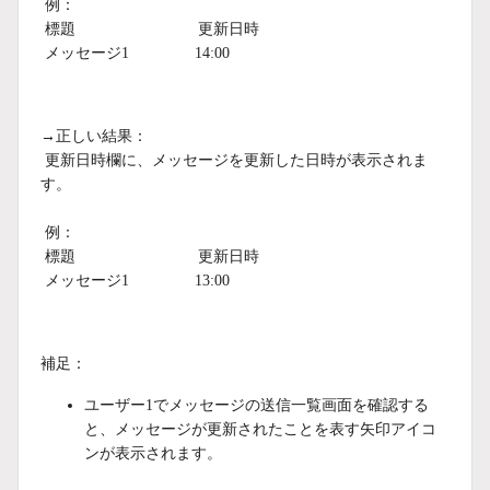
例：
標題 更新日時
メッセージ1 14:00
→正しい結果：
更新日時欄に、メッセージを更新した日時が表示されま
す。
例：
標題 更新日時
メッセージ1 13:00
補足：
ユーザー1でメッセージの送信一覧画面を確認する
と、メッセージが更新されたことを表す矢印アイコ
ンが表示されます。