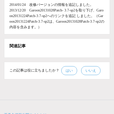
2014/01/24 改修バージョンの情報を追記しました。
2013/12/20 Garoon20131028Patch- 3.7-sp2を取り下げ、Garo
on20131224Patch-3.7-sp2へのリンクを追記 しました。（Gar
oon20131224Patch-3.7-sp2は、Garoon20131028Patch-3.7-sp2の
内容を含みます。）
関連記事
この記事は役に立ちましたか？
はい
いいえ