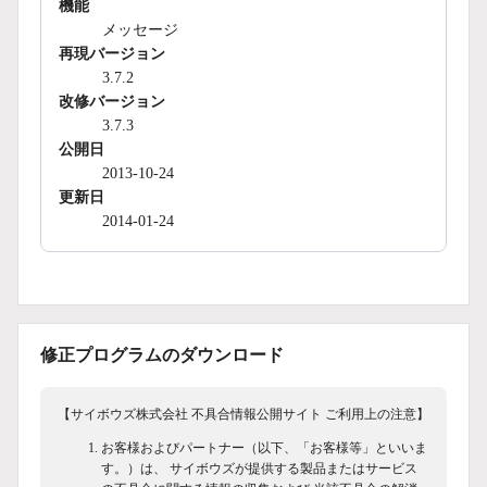
機能
メッセージ
再現バージョン
3.7.2
改修バージョン
3.7.3
公開日
2013-10-24
更新日
2014-01-24
修正プログラムのダウンロード
【サイボウズ株式会社 不具合情報公開サイト ご利用上の注意】
お客様およびパートナー（以下、「お客様等」といいま
す。）は、 サイボウズが提供する製品またはサービス