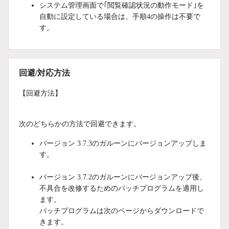
システム管理画面で｢閲覧確認状況の動作モード｣を
自動に設定している場合は、手順4の操作は不要で
す。
回避/対応方法
【回避方法】
次のどちらかの方法で回避できます。
バージョン 3.7.3のガルーンにバージョンアップしま
す。
バージョン 3.7.2のガルーンにバージョンアップ後、
不具合を改修するためのパッチプログラムを適用し
ます。
パッチプログラムは次のページからダウンロードで
きます。