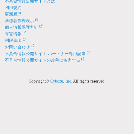
不具合情報公開サイトとは
利用規約
更新履歴
商標著作権表示
個人情報保護方針
障害情報
制限事項
お問い合わせ
不具合情報公開サイト パートナー専用記事
不具合情報公開サイトの改善に協力する
Copyright©
Cybozu, Inc.
All rights reserved.