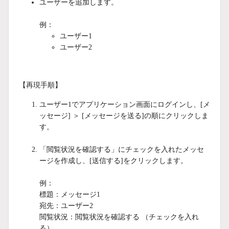
ユーザーを追加します。
例：
ユーザー1
ユーザー2
【再現手順】
ユーザー1でアプリケーション画面にログインし、[メ
ッセージ] ＞ [メッセージを送る]の順にクリックしま
す。
「閲覧状況を確認する」にチェックを入れたメッセ
ージを作成し、[送信する]をクリックします。
例：
標題：メッセージ1
宛先：ユーザー2
閲覧状況：閲覧状況を確認する （チェックを入れ
る）