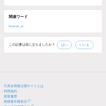
関連ワード
browser_ie
この記事は役に立ちましたか？
はい
いいえ
不具合情報公開サイトとは
利用規約
更新履歴
商標著作権表示