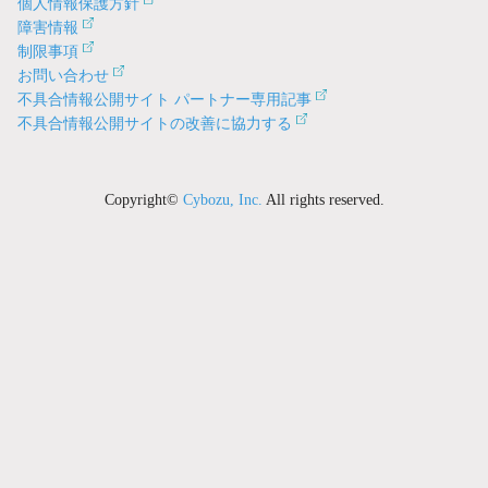
個人情報保護方針
障害情報
制限事項
お問い合わせ
不具合情報公開サイト パートナー専用記事
不具合情報公開サイトの改善に協力する
Copyright©
Cybozu, Inc.
All rights reserved.