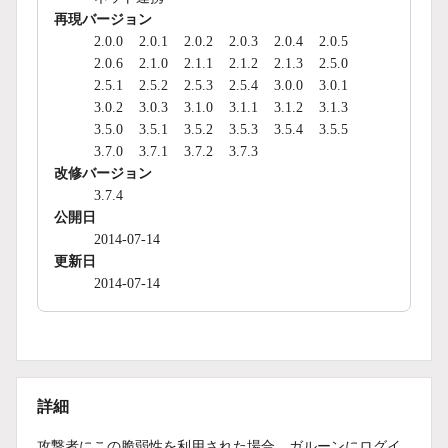
再現バージョン
2.0.0
2.0.1
2.0.2
2.0.3
2.0.4
2.0.5
2.0.6
2.1.0
2.1.1
2.1.2
2.1.3
2.5.0
2.5.1
2.5.2
2.5.3
2.5.4
3.0.0
3.0.1
3.0.2
3.0.3
3.1.0
3.1.1
3.1.2
3.1.3
3.5.0
3.5.1
3.5.2
3.5.3
3.5.4
3.5.5
3.7.0
3.7.1
3.7.2
3.7.3
改修バージョン
3.7.4
公開日
2014-07-14
更新日
2014-07-14
詳細
攻撃者にこの脆弱性を利用された場合、ガルーンにログイ