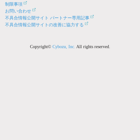
制限事項
お問い合わせ
不具合情報公開サイト パートナー専用記事
不具合情報公開サイトの改善に協力する
Copyright©
Cybozu, Inc.
All rights reserved.