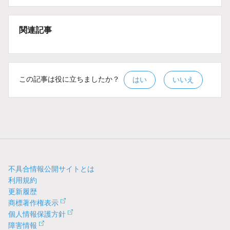
関連記事
この記事は役に立ちましたか？
はい
いいえ
不具合情報公開サイトとは
利用規約
更新履歴
商標著作権表示
個人情報保護方針
障害情報