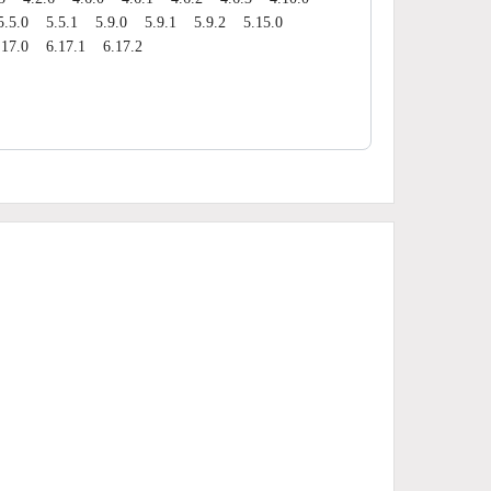
5.5.0
5.5.1
5.9.0
5.9.1
5.9.2
5.15.0
.17.0
6.17.1
6.17.2