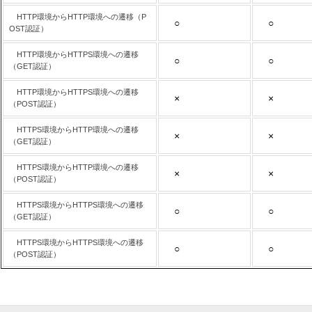
HTTP環境からHTTP環境への遷移（P
○
○
OST認証）
HTTP環境からHTTPS環境への遷移
○
○
（GET認証）
HTTP環境からHTTPS環境への遷移
×
×
（POST認証）
HTTPS環境からHTTP環境への遷移
×
×
（GET認証）
HTTPS環境からHTTP環境への遷移
×
×
（POST認証）
HTTPS環境からHTTPS環境への遷移
○
○
（GET認証）
HTTPS環境からHTTPS環境への遷移
○
○
（POST認証）