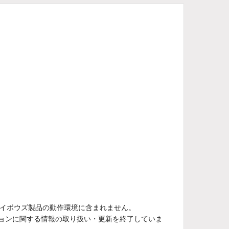
2日以降はサイボウズ製品の動作環境に含まれません。
rの全バージョンに関する情報の取り扱い・更新を終了していま