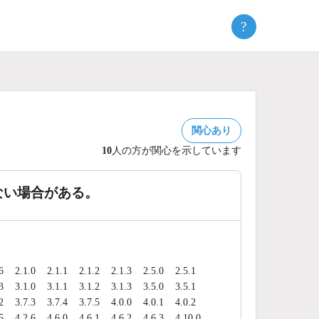
?
関心あり
10
人の方が関心を示しています
ない場合がある。
6
2.1.0
2.1.1
2.1.2
2.1.3
2.5.0
2.5.1
3
3.1.0
3.1.1
3.1.2
3.1.3
3.5.0
3.5.1
2
3.7.3
3.7.4
3.7.5
4.0.0
4.0.1
4.0.2
5
4.2.6
4.6.0
4.6.1
4.6.2
4.6.3
4.10.0