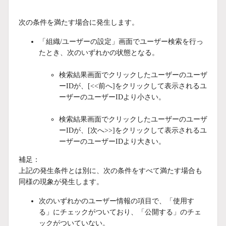
次の条件を満たす場合に発生します。
「組織/ユーザーの設定」画面でユーザー検索を行っ
たとき、次のいずれかの状態となる。
検索結果画面でクリックしたユーザーのユーザ
ーIDが、[<<前へ]をクリックして表示されるユ
ーザーのユーザーIDより小さい。
検索結果画面でクリックしたユーザーのユーザ
ーIDが、[次へ>>]をクリックして表示されるユ
ーザーのユーザーIDより大きい。
補足：
上記の発生条件とは別に、次の条件をすべて満たす場合も
同様の現象が発生します。
次のいずれかのユーザー情報の項目で、「使用す
る」にチェックがついており、「公開する」のチェ
ックがついていない。