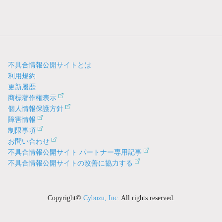
不具合情報公開サイトとは
利用規約
更新履歴
商標著作権表示
個人情報保護方針
障害情報
制限事項
お問い合わせ
不具合情報公開サイト パートナー専用記事
不具合情報公開サイトの改善に協力する
Copyright©
Cybozu, Inc.
All rights reserved.