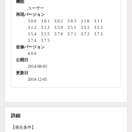
機能
ユーザー
再現バージョン
3.0.0
3.0.1
3.0.2
3.0.3
3.1.0
3.1.1
3.1.2
3.1.3
3.5.0
3.5.1
3.5.2
3.5.3
3.5.4
3.5.5
3.7.0
3.7.1
3.7.2
3.7.3
3.7.4
3.7.5
改修バージョン
4.0.0
公開日
2014-08-05
更新日
2014-12-05
詳細
【発生条件】