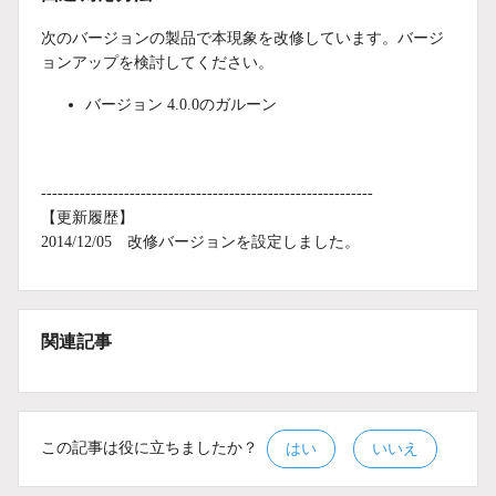
次のバージョンの製品で本現象を改修しています。バージ
ョンアップを検討してください。
バージョン 4.0.0のガルーン
------------------------------------------------------------
【更新履歴】
2014/12/05 改修バージョンを設定しました。
関連記事
この記事は役に立ちましたか？
はい
いいえ