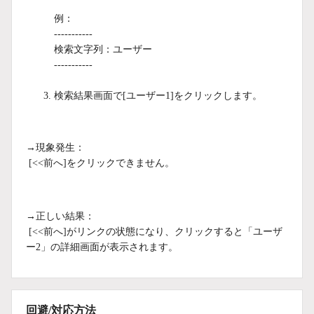
例：
-----------
検索文字列：ユーザー
-----------
検索結果画面で[ユーザー1]をクリックします。
→現象発生：
[<<前へ]をクリックできません。
→正しい結果：
[<<前へ]がリンクの状態になり、クリックすると「ユーザ
ー2」の詳細画面が表示されます。
回避/対応方法