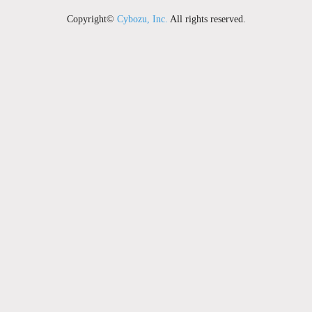
Copyright©
Cybozu, Inc.
All rights reserved.