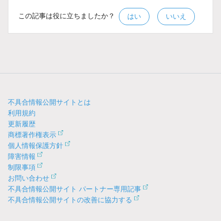
この記事は役に立ちましたか？
はい
いいえ
不具合情報公開サイトとは
利用規約
更新履歴
商標著作権表示
個人情報保護方針
障害情報
制限事項
お問い合わせ
不具合情報公開サイト パートナー専用記事
不具合情報公開サイトの改善に協力する