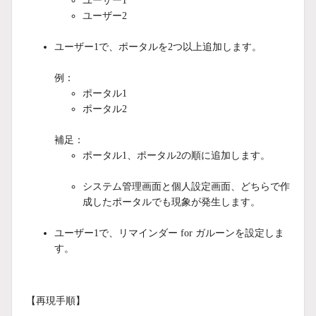
ユーザー1
ユーザー2
ユーザー1で、ポータルを2つ以上追加します。
例：
ポータル1
ポータル2
補足：
ポータル1、ポータル2の順に追加します。
システム管理画面と個人設定画面、どちらで作
成したポータルでも現象が発生します。
ユーザー1で、リマインダー for ガルーンを設定しま
す。
【再現手順】