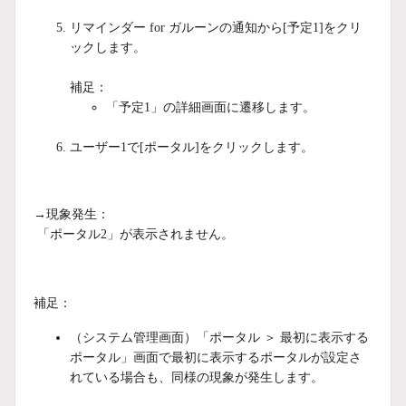
リマインダー for ガルーンの通知から[予定1]をクリ
ックします。
補足：
「予定1」の詳細画面に遷移します。
ユーザー1で[ポータル]をクリックします。
→現象発生：
「ポータル2」が表示されません。
補足：
（システム管理画面）「ポータル ＞ 最初に表示する
ポータル」画面で最初に表示するポータルが設定さ
れている場合も、同様の現象が発生します。