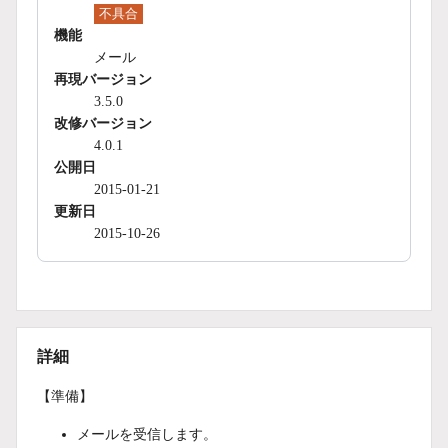
不具合
機能
メール
再現バージョン
3.5.0
改修バージョン
4.0.1
公開日
2015-01-21
更新日
2015-10-26
詳細
【準備】
メールを受信します。