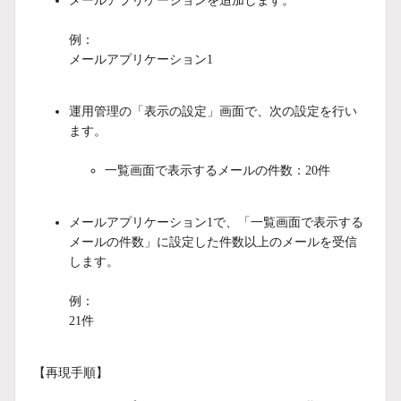
メールアプリケーションを追加します。
例：
メールアプリケーション1
運用管理の「表示の設定」画面で、次の設定を行い
ます。
一覧画面で表示するメールの件数：20件
メールアプリケーション1で、「一覧画面で表示する
メールの件数」に設定した件数以上のメールを受信
します。
例：
21件
【再現手順】