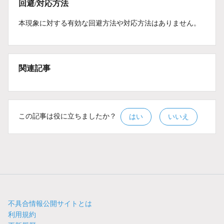
回避/対応方法
本現象に対する有効な回避方法や対応方法はありません。
関連記事
この記事は役に立ちましたか？
はい
いいえ
不具合情報公開サイトとは
利用規約