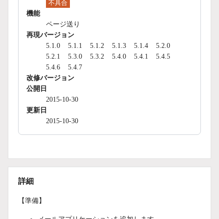
不具合
機能
ページ送り
再現バージョン
5.1.0
5.1.1
5.1.2
5.1.3
5.1.4
5.2.0
5.2.1
5.3.0
5.3.2
5.4.0
5.4.1
5.4.5
5.4.6
5.4.7
改修バージョン
公開日
2015-10-30
更新日
2015-10-30
詳細
【準備】