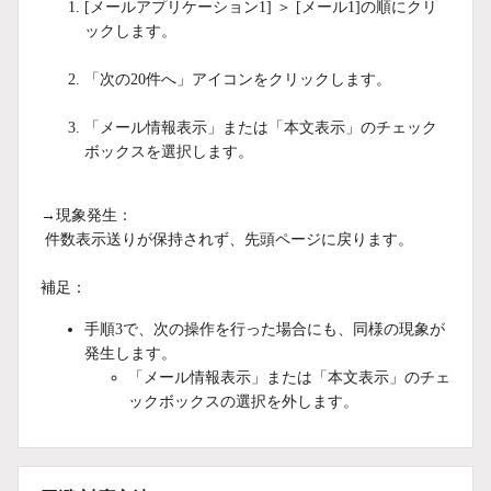
[メールアプリケーション1] ＞ [メール1]の順にクリ
ックします。
「次の20件へ」アイコンをクリックします。
「メール情報表示」または「本文表示」のチェック
ボックスを選択します。
→現象発生：
件数表示送りが保持されず、先頭ページに戻ります。
補足：
手順3で、次の操作を行った場合にも、同様の現象が
発生します。
「メール情報表示」または「本文表示」のチェ
ックボックスの選択を外します。