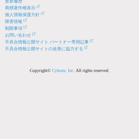
更新履歴
商標著作権表示
個人情報保護方針
障害情報
制限事項
お問い合わせ
不具合情報公開サイト パートナー専用記事
不具合情報公開サイトの改善に協力する
Copyright©
Cybozu, Inc.
All rights reserved.