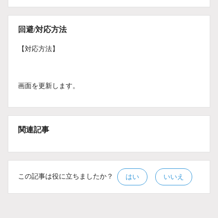
回避/対応方法
【対応方法】
画面を更新します。
関連記事
この記事は役に立ちましたか？
はい
いいえ