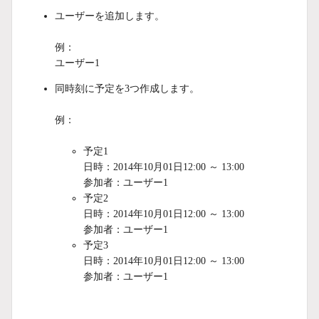
ユーザーを追加します。
例：
ユーザー1
同時刻に予定を3つ作成します。
例：
予定1
日時：2014年10月01日12:00 ～ 13:00
参加者：ユーザー1
予定2
日時：2014年10月01日12:00 ～ 13:00
参加者：ユーザー1
予定3
日時：2014年10月01日12:00 ～ 13:00
参加者：ユーザー1