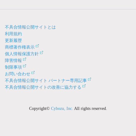
不具合情報公開サイトとは
利用規約
更新履歴
商標著作権表示
個人情報保護方針
障害情報
制限事項
お問い合わせ
不具合情報公開サイト パートナー専用記事
不具合情報公開サイトの改善に協力する
Copyright©
Cybozu, Inc.
All rights reserved.