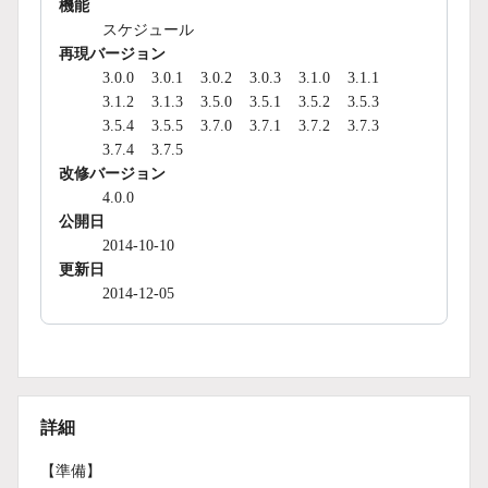
機能
スケジュール
再現バージョン
3.0.0
3.0.1
3.0.2
3.0.3
3.1.0
3.1.1
3.1.2
3.1.3
3.5.0
3.5.1
3.5.2
3.5.3
3.5.4
3.5.5
3.7.0
3.7.1
3.7.2
3.7.3
3.7.4
3.7.5
改修バージョン
4.0.0
公開日
2014-10-10
更新日
2014-12-05
詳細
【準備】