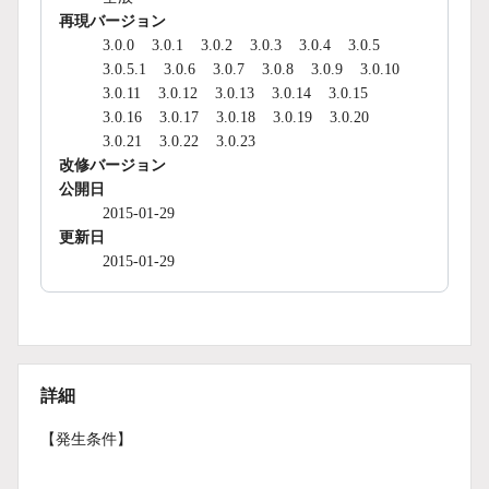
再現バージョン
3.0.0
3.0.1
3.0.2
3.0.3
3.0.4
3.0.5
3.0.5.1
3.0.6
3.0.7
3.0.8
3.0.9
3.0.10
3.0.11
3.0.12
3.0.13
3.0.14
3.0.15
3.0.16
3.0.17
3.0.18
3.0.19
3.0.20
3.0.21
3.0.22
3.0.23
改修バージョン
公開日
2015-01-29
更新日
2015-01-29
詳細
【発生条件】