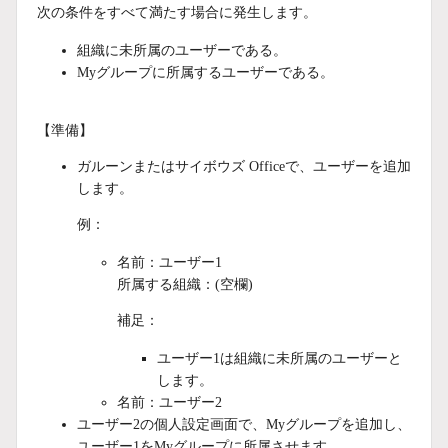
次の条件をすべて満たす場合に発生します。
組織に未所属のユーザーである。
Myグループに所属するユーザーである。
【準備】
ガルーンまたはサイボウズ Officeで、ユーザーを追加
します。
例：
名前：ユーザー1
所属する組織：(空欄)
補足：
ユーザー1は組織に未所属のユーザーと
します。
名前：ユーザー2
ユーザー2の個人設定画面で、Myグループを追加し、
ユーザー1をMyグループに所属させます。