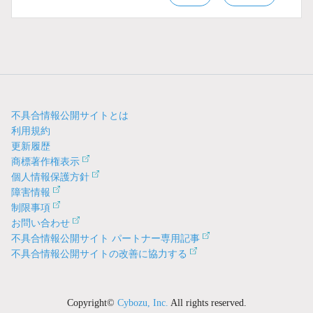
不具合情報公開サイトとは
利用規約
更新履歴
商標著作権表示
個人情報保護方針
障害情報
制限事項
お問い合わせ
不具合情報公開サイト パートナー専用記事
不具合情報公開サイトの改善に協力する
Copyright©
Cybozu, Inc.
All rights reserved.