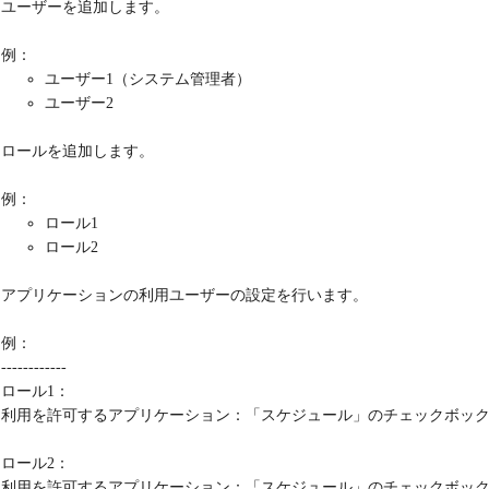
ユーザーを追加します。
例：
ユーザー1（システム管理者）
ユーザー2
ロールを追加します。
例：
ロール1
ロール2
アプリケーションの利用ユーザーの設定を行います。
例：
------------
ロール1：
利用を許可するアプリケーション：「スケジュール」のチェックボッ
ロール2：
利用を許可するアプリケーション：「スケジュール」のチェックボッ