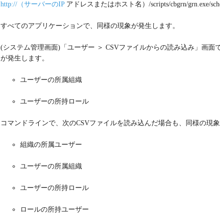
http://（サーバーのIP
アドレスまたはホスト名）/scripts/cbgrn/grn.exe/sched
すべてのアプリケーションで、同様の現象が発生します。
(システム管理画面)「ユーザー ＞ CSVファイルからの読み込み」画
が発生します。
ユーザーの所属組織
ユーザーの所持ロール
コマンドラインで、次のCSVファイルを読み込んだ場合も、同様の現
組織の所属ユーザー
ユーザーの所属組織
ユーザーの所持ロール
ロールの所持ユーザー