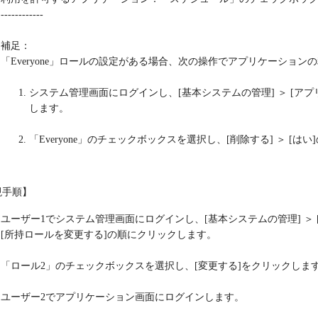
------------
補足：
「Everyone」ロールの設定がある場合、次の操作でアプリケーションの
システム管理画面にログインし、[基本システムの管理] ＞ [アプ
します。
「Everyone」のチェックボックスを選択し、[削除する] ＞ [は
現手順】
ユーザー1でシステム管理画面にログインし、[基本システムの管理] ＞ [ユー
[
所持ロールを変更する
]の順にクリックします。
「ロール2」のチェックボックスを選択し、[変更する]をクリックしま
ユーザー2でアプリケーション画面にログインします。