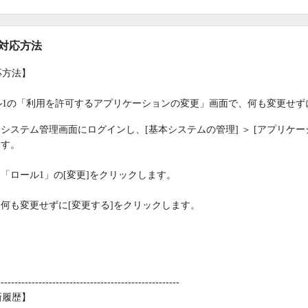
/対応方法
応方法】
ル1の「利用を許可するアプリケーションの変更」画面で、何も変更せずに
システム管理画面にログインし、[基本システムの管理] ＞ [アプリケー
す。
「ロール1」の[変更]をクリックします。
何も変更せずに[変更する]をクリックします。
-----------------------------------------------------
新履歴】