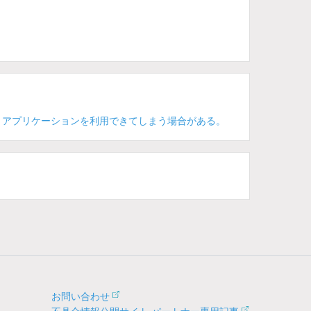
、アプリケーションを利用できてしまう場合がある。
お問い合わせ