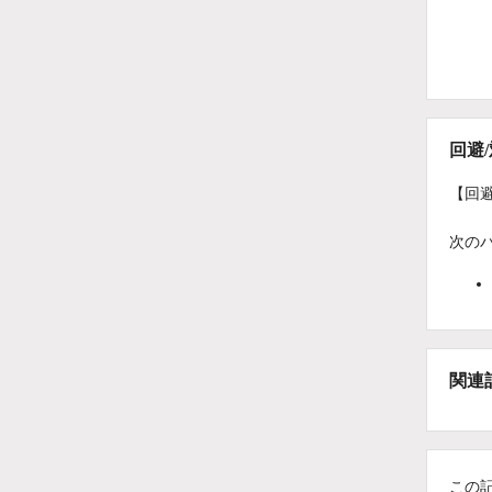
回避
【回
次の
関連
この