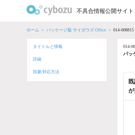
Skip
to
不具合情報公開サイト
content
ホーム
パッケージ版 サイボウズ Office
014-008815
タイトルと情報
014-0
パッケ
詳細
回避/対応方法
既
が