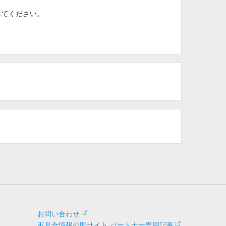
してください。
お問い合わせ
不具合情報公開サイト パートナー専用記事