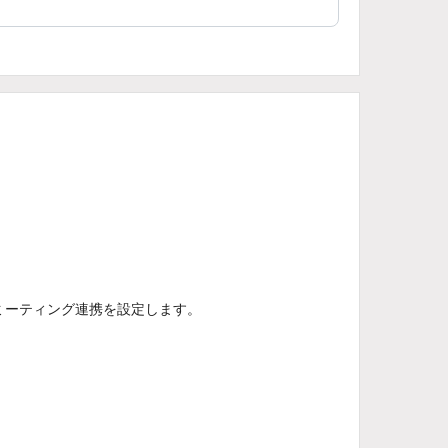
Eミーティング連携を設定します。