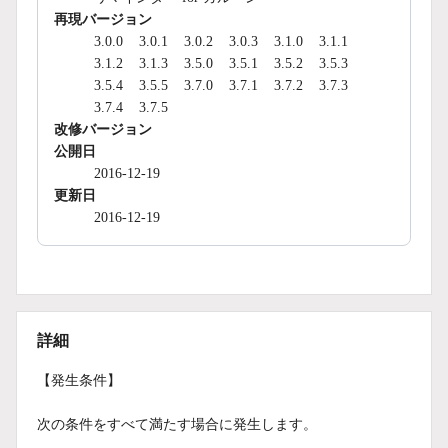
再現バージョン
3.0.0
3.0.1
3.0.2
3.0.3
3.1.0
3.1.1
3.1.2
3.1.3
3.5.0
3.5.1
3.5.2
3.5.3
3.5.4
3.5.5
3.7.0
3.7.1
3.7.2
3.7.3
3.7.4
3.7.5
改修バージョン
公開日
2016-12-19
更新日
2016-12-19
詳細
【発生条件】
次の条件をすべて満たす場合に発生します。