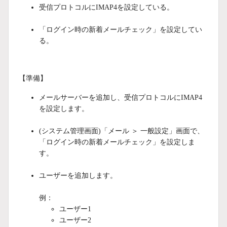
受信プロトコルにIMAP4を設定している。
「ログイン時の新着メールチェック」を設定してい
る。
【準備】
メールサーバーを追加し、受信プロトコルにIMAP4
を設定します。
(システム管理画面)「メール ＞ 一般設定」画面で、
「ログイン時の新着メールチェック」を設定しま
す。
ユーザーを追加します。
例：
ユーザー1
ユーザー2