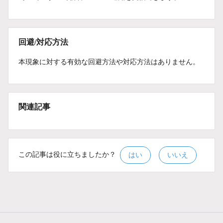
回避/対応方法
本現象に対する有効な回避方法や対応方法はありません。
関連記事
この記事は役に立ちましたか？
はい
いいえ