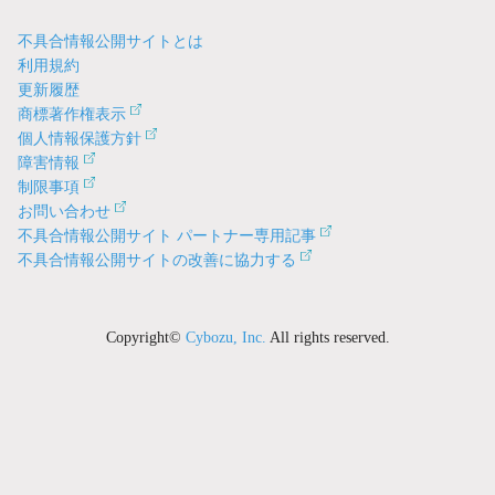
不具合情報公開サイトとは
利用規約
更新履歴
商標著作権表示
個人情報保護方針
障害情報
制限事項
お問い合わせ
不具合情報公開サイト パートナー専用記事
不具合情報公開サイトの改善に協力する
Copyright©
Cybozu, Inc.
All rights reserved.