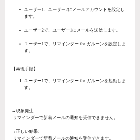
ユーザー1、ユーザー2にメールアカウントを設定し
ます。
ユーザー2で、ユーザー1にメールを送信します。
ユーザー1で、リマインダー for ガルーンを設定しま
す。
【再現手順】
ユーザー1で、リマインダー for ガルーンを起動しま
す。
→現象発生:
リマインダーで新着メールの通知を受信できません。
→正しい結果:
リマインダーで新着メールの通知を受信できます。