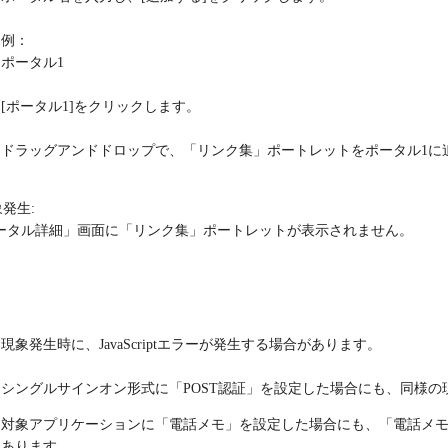
例：
ポータル1
[ポータル1]をクリックします。
ドラッグアンドドロップで、「リンク集」ポートレットをポータル1に
発生:
ータル詳細」画面に「リンク集」ポートレットが表示されません。
：
現象発生時に、JavaScriptエラーが発生する場合があります。
シングルサインオン形式に「POST認証」を設定した場合にも、同様の
対象アプリケーションに「電話メモ」を設定した場合にも、「電話メ
あります。