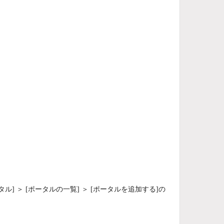
] ＞ [ポータルの一覧] ＞ [ポータルを追加する]の