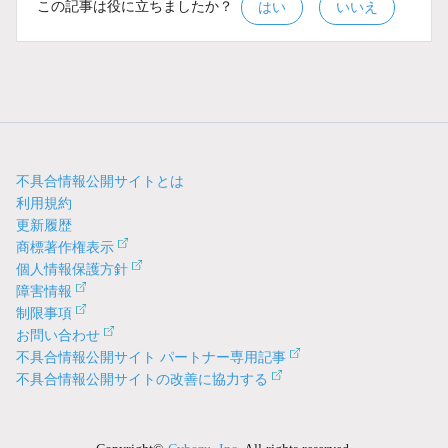
この記事は役に立ちましたか？
はい
いいえ
不具合情報公開サイトとは
利用規約
更新履歴
商標著作権表示
個人情報保護方針
障害情報
制限事項
お問い合わせ
不具合情報公開サイト パートナー専用記事
不具合情報公開サイトの改善に協力する