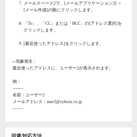
メールスペース2で、[メールアプリケーション2] ＞
[メール作成]の順にクリックします。
「To」、「CC」または「BCC」の[アドレス選択]を
クリックします。
[最近使ったアドレス]をクリックします。
→現象発生：
最近使ったアドレスに、ユーザー2が表示されます。
例：
-------
名前：ユーザー2
メールアドレス：user2@cybozu.co.jp
-------
回避/対応方法