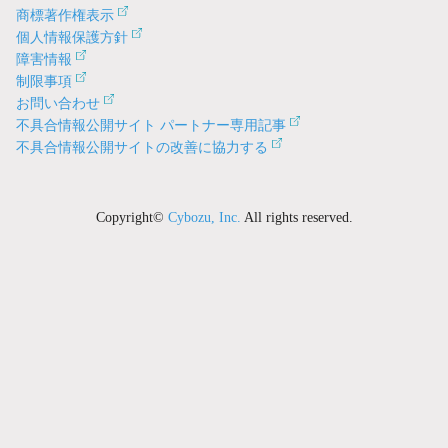
商標著作権表示
個人情報保護方針
障害情報
制限事項
お問い合わせ
不具合情報公開サイト パートナー専用記事
不具合情報公開サイトの改善に協力する
Copyright©
Cybozu, Inc.
All rights reserved.