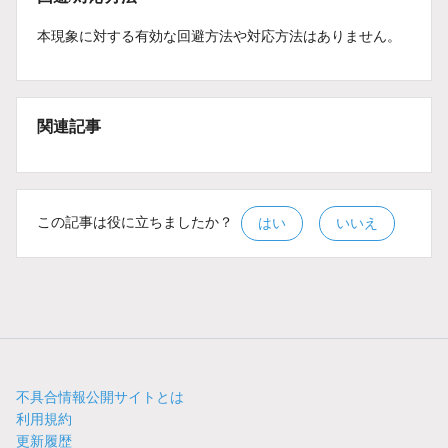
本現象に対する有効な回避方法や対応方法はありません。
関連記事
この記事は役に立ちましたか？
はい
いいえ
不具合情報公開サイトとは
利用規約
更新履歴