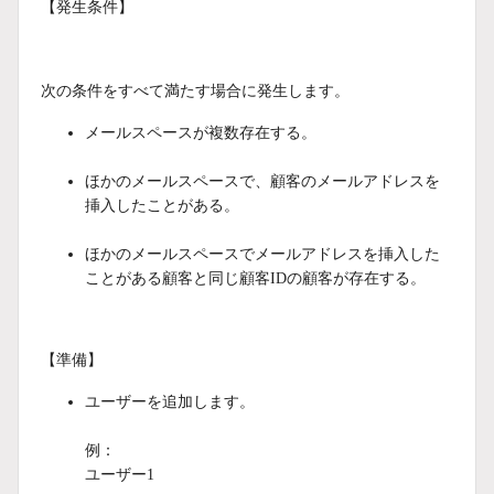
【発生条件】
次の条件をすべて満たす場合に発生します。
メールスペースが複数存在する。
ほかのメールスペースで、顧客のメールアドレスを
挿入したことがある。
ほかのメールスペースでメールアドレスを挿入した
ことがある顧客と同じ顧客IDの顧客が存在する。
【準備】
ユーザーを追加します。
例：
ユーザー1