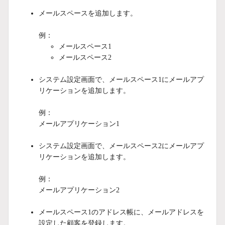
メールスペースを追加します。
例：
メールスペース1
メールスペース2
システム設定画面で、メールスペース1にメールアプ
リケーションを追加します。
例：
メールアプリケーション1
システム設定画面で、メールスペース2にメールアプ
リケーションを追加します。
例：
メールアプリケーション2
メールスペース1のアドレス帳に、メールアドレスを
設定した顧客を登録します。