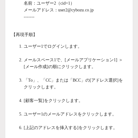
名前：ユーザー2（cid
=1）
メールアドレス：user2@cybozu.co.jp
-------
【再現手順】
ユーザー1でログインします。
メールスペース1で、[メールアプリケーション1] ＞
[メール作成]の順にクリックします。
「To」、「CC」または「BCC」の[アドレス選択]を
クリックします。
[顧客一覧]をクリックします。
ユーザー1のメールアドレスをクリックします。
[上記のアドレスを挿入する]をクリックします。