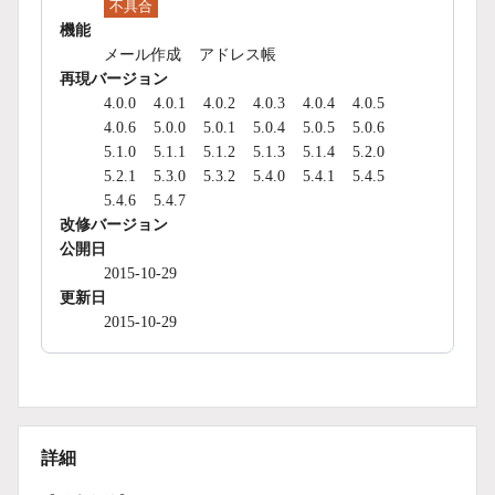
不具合
機能
メール作成
アドレス帳
再現バージョン
4.0.0
4.0.1
4.0.2
4.0.3
4.0.4
4.0.5
4.0.6
5.0.0
5.0.1
5.0.4
5.0.5
5.0.6
5.1.0
5.1.1
5.1.2
5.1.3
5.1.4
5.2.0
5.2.1
5.3.0
5.3.2
5.4.0
5.4.1
5.4.5
5.4.6
5.4.7
改修バージョン
公開日
2015-10-29
更新日
2015-10-29
詳細