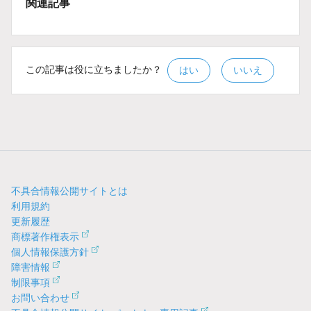
関連記事
この記事は役に立ちましたか？
はい
いいえ
不具合情報公開サイトとは
利用規約
更新履歴
商標著作権表示
個人情報保護方針
障害情報
制限事項
お問い合わせ