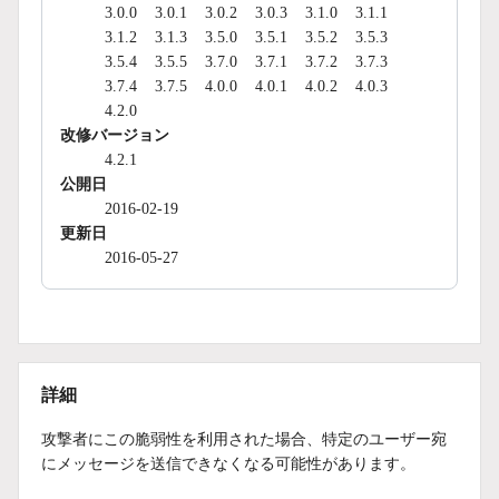
3.0.0
3.0.1
3.0.2
3.0.3
3.1.0
3.1.1
3.1.2
3.1.3
3.5.0
3.5.1
3.5.2
3.5.3
3.5.4
3.5.5
3.7.0
3.7.1
3.7.2
3.7.3
3.7.4
3.7.5
4.0.0
4.0.1
4.0.2
4.0.3
4.2.0
改修バージョン
4.2.1
公開日
2016-02-19
更新日
2016-05-27
詳細
攻撃者にこの脆弱性を利用された場合、
特定のユーザー宛
にメッセージを送信できなくなる可能性があります。