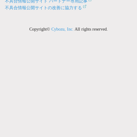
不具合情報公開サイト パートナー専用記事
不具合情報公開サイトの改善に協力する
Copyright©
Cybozu, Inc.
All rights reserved.