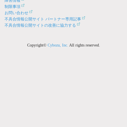
障害情報
制限事項
お問い合わせ
不具合情報公開サイト パートナー専用記事
不具合情報公開サイトの改善に協力する
Copyright©
Cybozu, Inc.
All rights reserved.