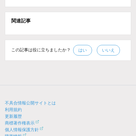
関連記事
この記事は役に立ちましたか？
はい
いいえ
不具合情報公開サイトとは
利用規約
更新履歴
商標著作権表示
個人情報保護方針