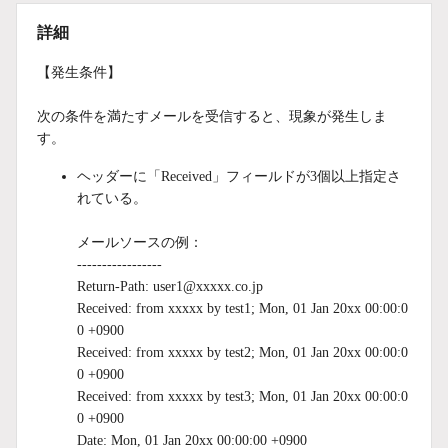
詳細
【発生条件】
次の条件を満たすメールを受信すると、現象が発生しま
す。
ヘッダーに「Received」フィールドが3個以上指定さ
れている。
メールソースの例：
-----------------
Return-Path: user1@xxxxx.co.jp
Received: from xxxxx by test1; Mon, 01 Jan 20xx 00:00:0
0 +0900
Received: from xxxxx by test2; Mon, 01 Jan 20xx 00:00:0
0 +0900
Received: from xxxxx by test3; Mon, 01 Jan 20xx 00:00:0
0 +0900
Date: Mon, 01 Jan 20xx 00:00:00 +0900