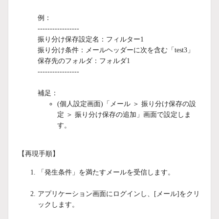
例：
-----------------
振り分け保存設定名：フィルター1
振り分け条件：メールヘッダーに次を含む「test3」
保存先のフォルダ：フォルダ1
-----------------
補足：
(個人設定画面)「メール ＞ 振り分け保存の設
定 ＞ 振り分け保存の追加」画面で設定しま
す。
【再現手順】
「発生条件」を満たすメールを受信します。
アプリケーション画面にログインし、[メール]をクリ
ックします。