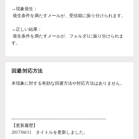
→現象発生：
発生条件を満たすメールが、受信箱に振り分けられます。
→正しい結果：
発生条件を満たすメールが、フォルダ1に振り分けられま
す。
回避/対応方法
本現象に対する有効な回避方法や対応方法はありません。
-------------------------------------------------------------
【更新履歴】
2017/04/11 タイトルを更新しました。