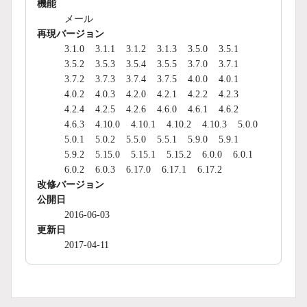
機能
メール
再現バージョン
3.1.0
3.1.1
3.1.2
3.1.3
3.5.0
3.5.1
3.5.2
3.5.3
3.5.4
3.5.5
3.7.0
3.7.1
3.7.2
3.7.3
3.7.4
3.7.5
4.0.0
4.0.1
4.0.2
4.0.3
4.2.0
4.2.1
4.2.2
4.2.3
4.2.4
4.2.5
4.2.6
4.6.0
4.6.1
4.6.2
4.6.3
4.10.0
4.10.1
4.10.2
4.10.3
5.0.0
5.0.1
5.0.2
5.5.0
5.5.1
5.9.0
5.9.1
5.9.2
5.15.0
5.15.1
5.15.2
6.0.0
6.0.1
6.0.2
6.0.3
6.17.0
6.17.1
6.17.2
改修バージョン
公開日
2016-06-03
更新日
2017-04-11