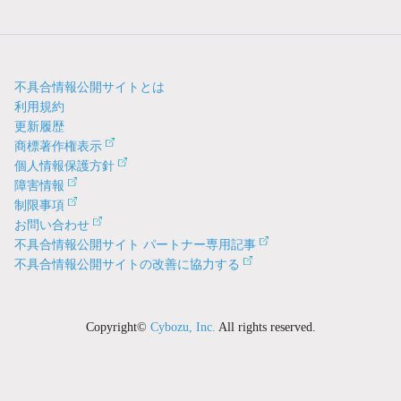
不具合情報公開サイトとは
利用規約
更新履歴
商標著作権表示
個人情報保護方針
障害情報
制限事項
お問い合わせ
不具合情報公開サイト パートナー専用記事
不具合情報公開サイトの改善に協力する
Copyright©
Cybozu, Inc.
All rights reserved.