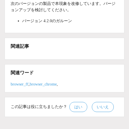
次のバージョンの製品で本現象を改修しています。バージ
ョンアップを検討してください。
バージョン 4.2.0のガルーン
関連記事
関連ワード
browser_ff
,
browser_chrome
,
この記事は役に立ちましたか？
はい
いいえ