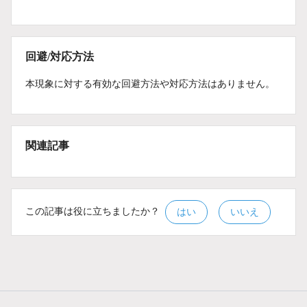
回避/対応方法
本現象に対する有効な回避方法や対応方法はありません。
関連記事
この記事は役に立ちましたか？
はい
いいえ