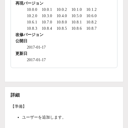
再現バージョン
10.0.0
10.0.1
10.0.2
10.1.0
10.1.2
10.2.0
10.3.0
10.4.0
10.5.0
10.6.0
10.6.1
10.7.0
10.8.0
10.8.1
10.8.2
10.8.3
10.8.4
10.8.5
10.8.6
10.8.7
改修バージョン
公開日
2017-01-17
更新日
2017-01-17
詳細
【準備】
ユーザーを追加します。