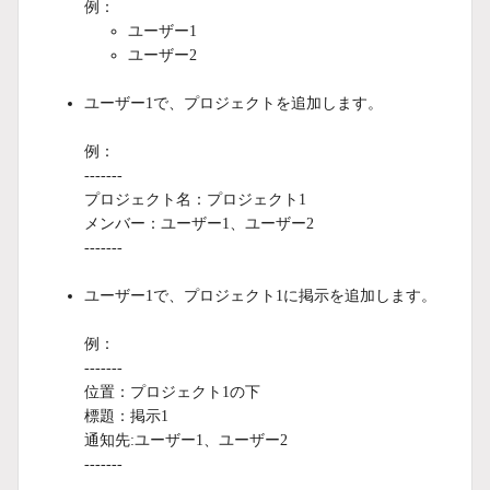
例：
ユーザー1
ユーザー2
ユーザー1で、プロジェクトを追加します。
例：
-------
プロジェクト名：プロジェクト1
メンバー：ユーザー1、ユーザー2
-------
ユーザー1で、プロジェクト1に掲示を追加します。
例：
-------
位置：プロジェクト1の下
標題：掲示1
通知先:ユーザー1、ユーザー2
-------