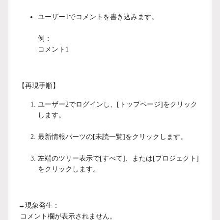
ユーザー1でコメントを書き込みます。
例：
コメント1
【再現手順】
ユーザー2でログインし、[トップページ]をクリック
します。
最新情報パーツの[未読一覧]をクリックします。
左端のツリー表示で[すべて]、または[プロジェクト]
をクリックします。
→現象発生：
コメント欄が表示されません。