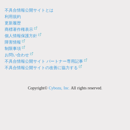
不具合情報公開サイトとは
利用規約
更新履歴
商標著作権表示
個人情報保護方針
障害情報
制限事項
お問い合わせ
不具合情報公開サイト パートナー専用記事
不具合情報公開サイトの改善に協力する
Copyright©
Cybozu, Inc.
All rights reserved.