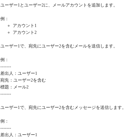
ユーザー1とユーザー2に、メールアカウントを追加します。
例：
アカウント1
アカウント2
ユーザー1で、宛先にユーザー2を含むメールを送信します。
例：
-------
差出人：ユーザー1
宛先：ユーザー2を含む
標題：メール2
-------
ユーザー1で、宛先にユーザー2を含むメッセージを送信します。
例：
-------
差出人：ユーザー1