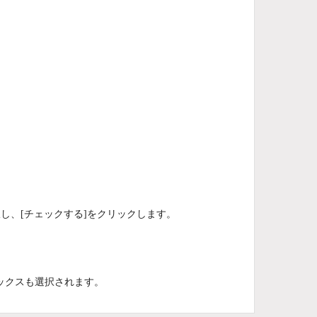
し、[チェックする]をクリックします。
ックスも選択されます。