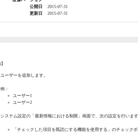
公開日
2015-07-31
更新日
2015-07-31
備】
ユーザーを追加します。
例：
ユーザー1
ユーザー2
システム設定の「最新情報における制限」画面で、次の設定を行いま
「チェックした項目を既読にする機能を使用する」のチェックボ