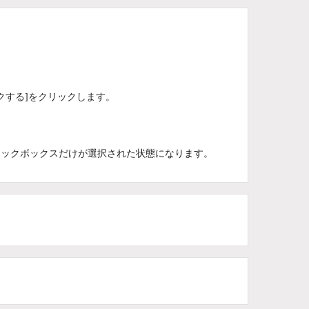
クする]をクリックします。
ェックボックスだけが選択された状態になります。