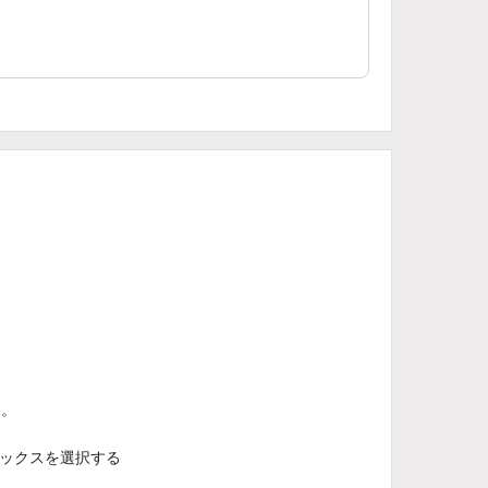
す。
ックスを選択する