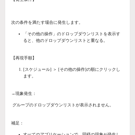
次の条件を満たす場合に発生します。
「その他の操作」のドロップダウンリストを表示す
ると、他のドロップダウンリストと重なる。
【再現手順】
[スケジュール] ＞ [その他の操作]の順にクリックし
ます。
→現象発生：
グループのドロップダウンリストが表示されません。
補足：
すべてのアプリケーションで、同様の現象が発生し