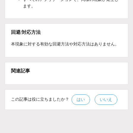
ます。
回避/対応方法
本現象に対する有効な回避方法や対応方法はありません。
関連記事
この記事は役に立ちましたか？
はい
いいえ