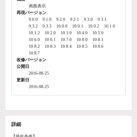
画面表示
再現バージョン
9.0.0
9.1.0
9.2.0
9.2.1
9.3.0
9.3.1
9.3.2
9.3.3
10.0.0
10.0.1
10.0.2
10.1.0
10.1.2
10.2.0
10.3.0
10.4.0
10.5.0
10.6.0
10.6.1
10.7.0
10.8.0
10.8.1
10.8.2
10.8.3
10.8.4
10.8.5
10.8.6
10.8.7
改修バージョン
公開日
2016-08-25
更新日
2016-08-25
詳細
【発生条件】