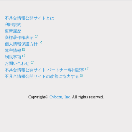
不具合情報公開サイトとは
利用規約
更新履歴
商標著作権表示
個人情報保護方針
障害情報
制限事項
お問い合わせ
不具合情報公開サイト パートナー専用記事
不具合情報公開サイトの改善に協力する
Copyright©
Cybozu, Inc.
All rights reserved.