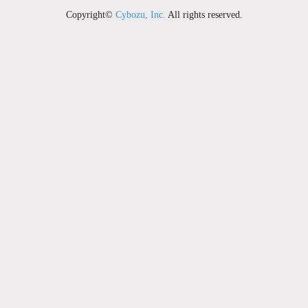
Copyright©
Cybozu, Inc.
All rights reserved.