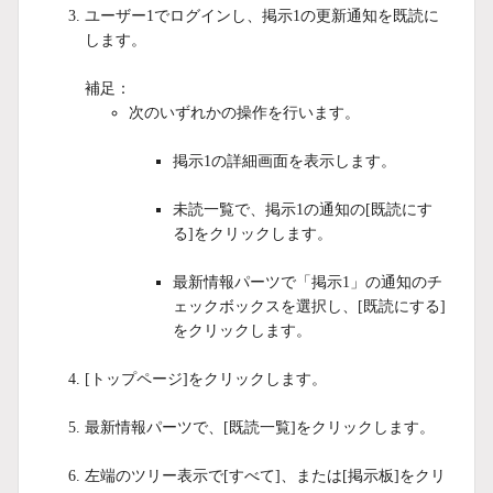
ユーザー1でログインし、掲示1の更新通知を既読に
します。
補足：
次のいずれかの操作を行います。
掲示1の詳細画面を表示します。
未読一覧で、掲示1の通知の[既読にす
る]をクリックします。
最新情報パーツで「掲示1」の通知のチ
ェックボックスを選択し、[既読にする]
をクリックします。
[トップページ]をクリックします。
最新情報パーツで、[既読一覧]をクリックします。
左端のツリー表示で[すべて]、または[掲示板]をクリ