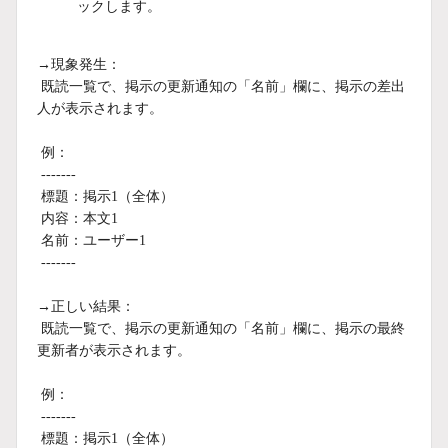
ックします。
→現象発生：
既読一覧で、掲示の更新通知の「名前」欄に、掲示の差出
人が表示されます。
例：
-------
標題：掲示1（全体）
内容：本文1
名前：ユーザー1
-------
→正しい結果：
既読一覧で、掲示の更新通知の「名前」欄に、掲示の最終
更新者が表示されます。
例：
-------
標題：掲示1（全体）