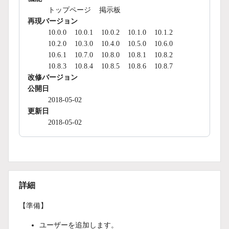
トップページ
掲示板
再現バージョン
10.0.0
10.0.1
10.0.2
10.1.0
10.1.2
10.2.0
10.3.0
10.4.0
10.5.0
10.6.0
10.6.1
10.7.0
10.8.0
10.8.1
10.8.2
10.8.3
10.8.4
10.8.5
10.8.6
10.8.7
改修バージョン
公開日
2018-05-02
更新日
2018-05-02
詳細
【準備】
ユーザーを追加します。