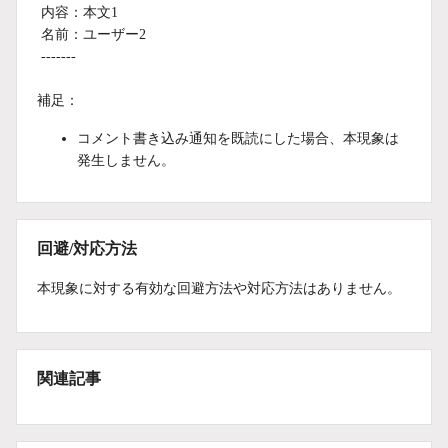
内容：本文1
名前：ユーザー2
-------
補足：
コメント書き込み通知を既読にした場合、本現象は
発生しません。
回避/対応方法
本現象に対する有効な回避方法や対応方法はありません。
関連記事