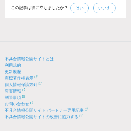
この記事は役に立ちましたか？
はい
いいえ
不具合情報公開サイトとは
利用規約
更新履歴
商標著作権表示
個人情報保護方針
障害情報
制限事項
お問い合わせ
不具合情報公開サイト パートナー専用記事
不具合情報公開サイトの改善に協力する