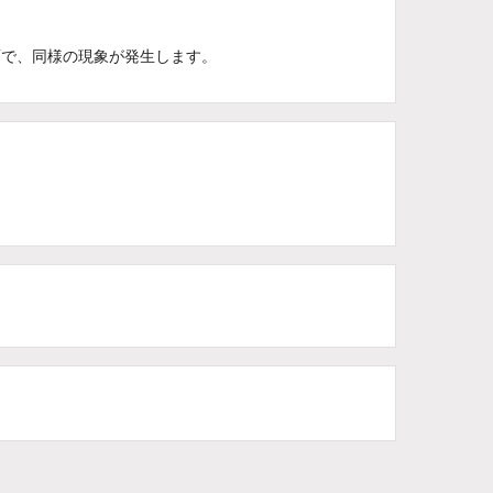
面で、同様の現象が発生します。