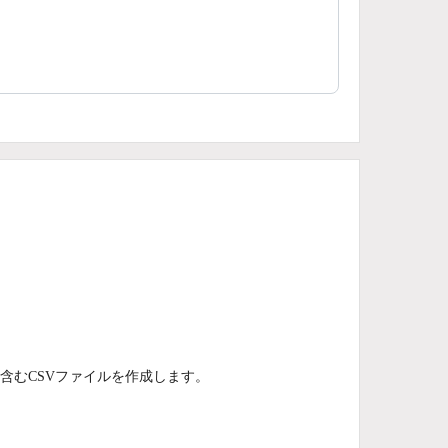
含むCSVファイルを作成します。