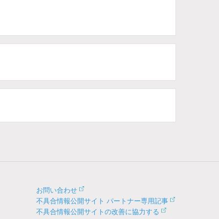
お問い合わせ
不具合情報公開サイト パートナー専用記事
不具合情報公開サイトの改善に協力する