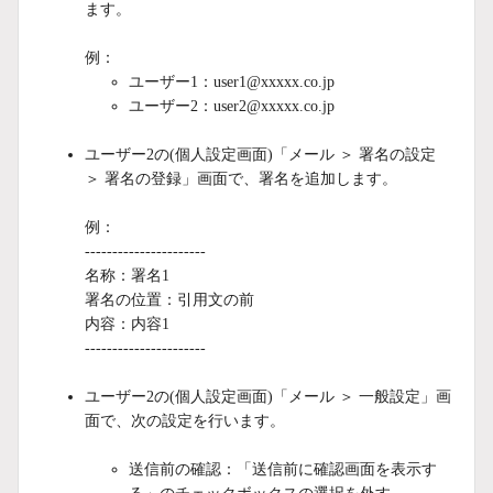
ます。
例：
ユーザー1：user1@xxxxx.co.jp
ユーザー2：user2@xxxxx.co.jp
ユーザー2の(個人設定画面)「メール ＞ 署名の設定
＞ 署名の登録」画面で、署名を追加します。
例：
----------------------
名称：署名1
署名の位置：引用文の前
内容：内容1
----------------------
ユーザー2の(個人設定画面)「メール ＞ 一般設定」画
面で、次の設定を行います。
送信前の確認：「送信前に確認画面を表示す