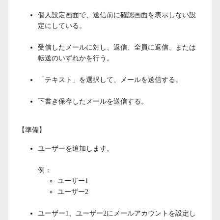
個人設定画面で、送信前に確認画面を表示しない設
定にしている。
受信したメールに対し、返信、全員に返信、または
転送のいずれかを行う。
「テキスト」を選択して、メールを送信する。
下書き保存したメールを送信する。
【準備】
ユーザーを追加します。
例：
ユーザー1
ユーザー2
ユーザー1、ユーザー2にメールアカウントを設定し