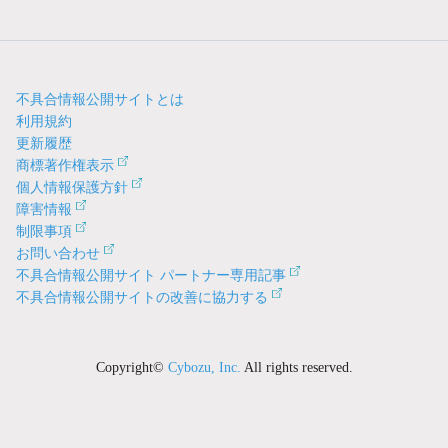
不具合情報公開サイトとは
利用規約
更新履歴
商標著作権表示
個人情報保護方針
障害情報
制限事項
お問い合わせ
不具合情報公開サイト パートナー専用記事
不具合情報公開サイトの改善に協力する
Copyright©
Cybozu, Inc.
All rights reserved.