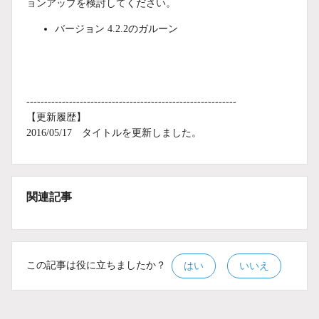
ョンアップを検討してください。
バージョン 4.2.2のガルーン
-----------------------------------------------------------
【更新履歴】
2016/05/17 タイトルを更新しました。
関連記事
この記事は役に立ちましたか？
はい
いいえ