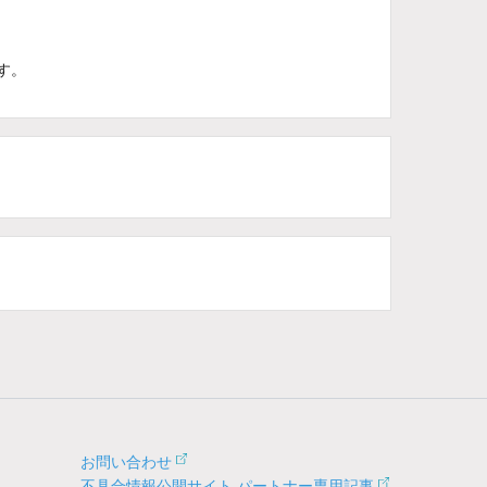
す。
お問い合わせ
不具合情報公開サイト パートナー専用記事