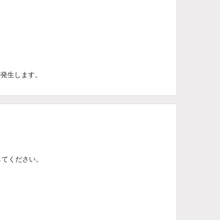
が発生します。
してください。