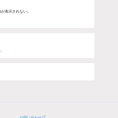
値が表示されない。
い。
お問い合わせ