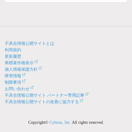
不具合情報公開サイトとは
利用規約
更新履歴
商標著作権表示
個人情報保護方針
障害情報
制限事項
お問い合わせ
不具合情報公開サイト パートナー専用記事
不具合情報公開サイトの改善に協力する
Copyright©
Cybozu, Inc.
All rights reserved.