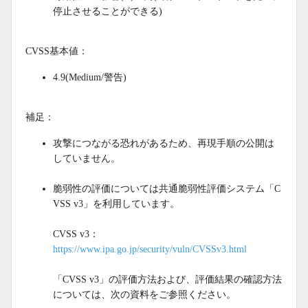
停止させることができる)
CVSS基本値：
4.9(Medium/警告)
補足：
攻撃につながる恐れがあるため、再現手順の公開は
していません。
脆弱性の評価については共通脆弱性評価システム「C
VSS v3」を利用しています。
CVSS v3：
https://www.ipa.go.jp/security/vuln/CVSSv3.html
「CVSS v3」の評価方法および、評価結果の確認方法
については、次の資料をご参照ください。