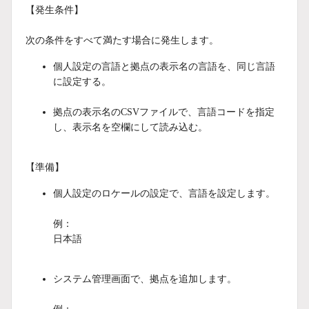
【発生条件】
次の条件をすべて満たす場合に発生します。
個人設定の言語と拠点の表示名の言語を、同じ言語
に設定する。
拠点の表示名のCSVファイルで、言語コードを指定
し、表示名を空欄にして読み込む。
【準備】
個人設定のロケールの設定で、言語を設定します。
例：
日本語
システム管理画面で、拠点を追加します。