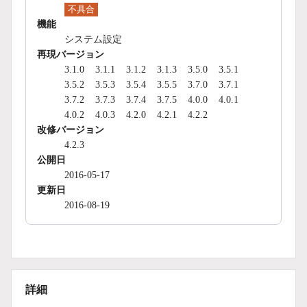
不具合
機能
システム設定
再現バージョン
3.1.0
3.1.1
3.1.2
3.1.3
3.5.0
3.5.1
3.5.2
3.5.3
3.5.4
3.5.5
3.7.0
3.7.1
3.7.2
3.7.3
3.7.4
3.7.5
4.0.0
4.0.1
4.0.2
4.0.3
4.2.0
4.2.1
4.2.2
改修バージョン
4.2.3
公開日
2016-05-17
更新日
2016-08-19
詳細