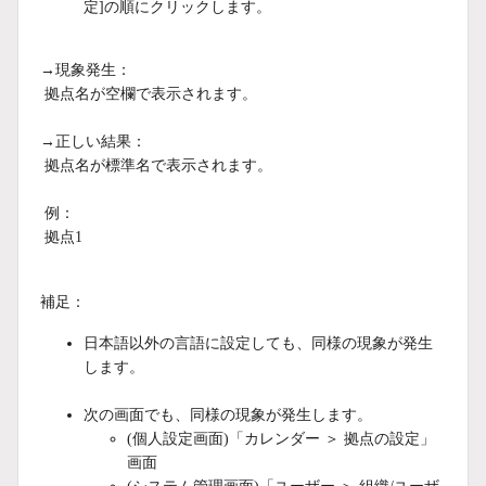
定]の順にクリックします。
→現象発生：
拠点名が空欄で表示されます。
→正しい結果：
拠点名が標準名で表示されます。
例：
拠点1
補足：
日本語以外の言語に設定しても、同様の現象が発生
します。
次の画面でも、同様の現象が発生します。
(個人設定画面)「カレンダー ＞ 拠点の設定」
画面