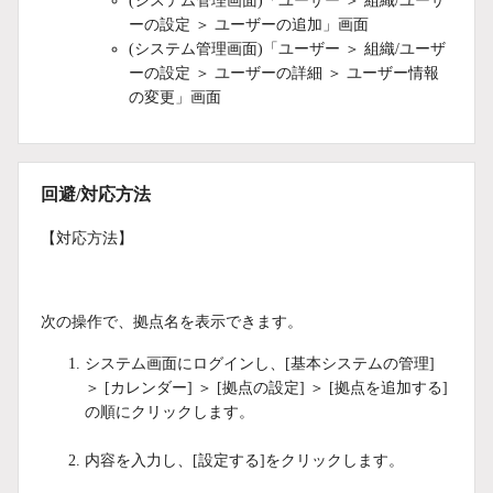
(システム管理画面)「ユーザー ＞ 組織/ユーザ
ーの設定 ＞ ユーザーの追加」画面
(システム管理画面)「ユーザー ＞ 組織/ユーザ
ーの設定 ＞ ユーザーの詳細 ＞ ユーザー情報
の変更」画面
回避/対応方法
【対応方法】
次の操作で、拠点名を表示できます。
システム画面にログインし、[基本システムの管理]
＞ [カレンダー] ＞ [拠点の設定] ＞ [拠点を追加する]
の順にクリックします。
内容を入力し、[設定する]をクリックします。