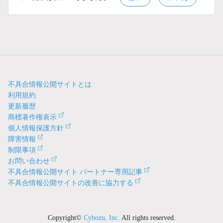
不具合情報公開サイトとは
利用規約
更新履歴
商標著作権表示
個人情報保護方針
障害情報
制限事項
お問い合わせ
不具合情報公開サイト パートナー専用記事
不具合情報公開サイトの改善に協力する
Copyright©
Cybozu, Inc.
All rights reserved.