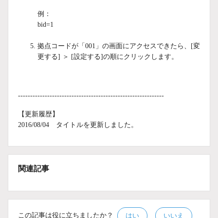
例：
bid=1
拠点コードが「001」の画面にアクセスできたら、[変
更する] ＞ [設定する]の順にクリックします。
------------------------------------------------------------
【更新履歴】
2016/08/04 タイトルを更新しました。
関連記事
この記事は役に立ちましたか？
はい
いいえ