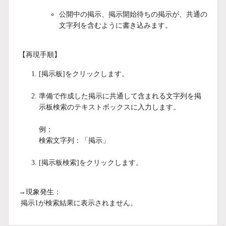
公開中の掲示、掲示開始待ちの掲示が、共通の
文字列を含むように書き込みます。
【再現手順】
[掲示板]をクリックします。
準備で作成した掲示に共通して含まれる文字列を掲
示板検索のテキストボックスに入力します。
例：
検索文字列：「掲示」
[掲示板検索]をクリックします。
→現象発生：
掲示1が検索結果に表示されません。