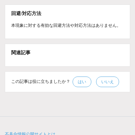
回避/対応方法
本現象に対する有効な回避方法や対応方法はありません。
関連記事
この記事は役に立ちましたか？
はい
いいえ
不具合情報公開サイトとは