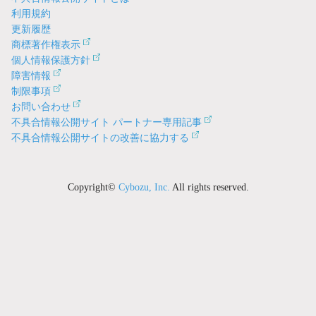
利用規約
更新履歴
商標著作権表示
個人情報保護方針
障害情報
制限事項
お問い合わせ
不具合情報公開サイト パートナー専用記事
不具合情報公開サイトの改善に協力する
Copyright©
Cybozu, Inc.
All rights reserved.