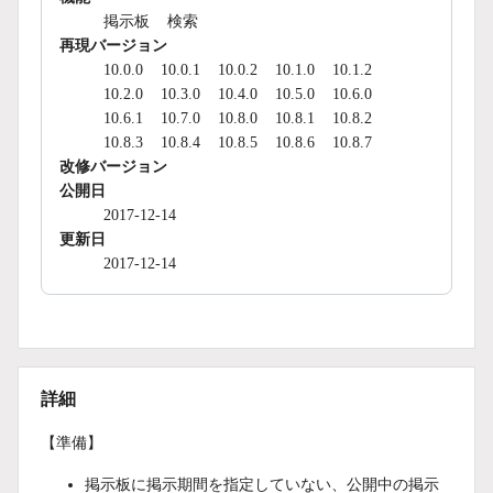
掲示板
検索
再現バージョン
10.0.0
10.0.1
10.0.2
10.1.0
10.1.2
10.2.0
10.3.0
10.4.0
10.5.0
10.6.0
10.6.1
10.7.0
10.8.0
10.8.1
10.8.2
10.8.3
10.8.4
10.8.5
10.8.6
10.8.7
改修バージョン
公開日
2017-12-14
更新日
2017-12-14
詳細
【準備】
掲示板に掲示期間を指定していない、公開中の掲示